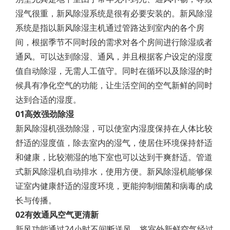
湿气很重，新风除湿系统是很有必要安装的。新风除湿
系统是指以新风除湿主机通过管路达到室内的各个房
间，根据季节不同时段的需求对各个房间进行除湿或者
通风。可以达到除湿、通风，并且根据客户设定的湿度
值自动除湿，无需人工值守。同时在循环以及除湿的时
候具有净化空气的功能，让生活空间的空气新鲜的同时
达到合适的湿度。
01高效强劲除湿
新风除湿机强劲除湿，可以使室内湿度保持在人体比较
舒适的湿度值，除去室内的湿气，使居住环境保持舒适
和健康，比较潮湿的地下室也可以达到干爽舒适。管道
式新风除湿机自动排水，使用方便。新风除湿机能够保
证室内健康舒适的湿度环境，更能抑制细菌和病毒的成
长与传播。
02有效通风空气更清新
新风功能通过24小时不间断送风，将室外新鲜空气经过