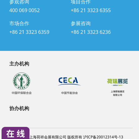
参观咨询
项目合作
400 069 0052
+86 21 3323 6355
市场合作
参展咨询
+86 21 3323 6359
+86 21 3323 6236
主办机构
协办机构
@2024 上海荷祥会展有限公司 版权所有 沪ICP备20012314号-13