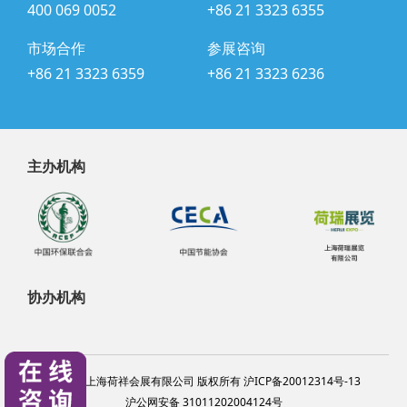
400 069 0052
+86 21 3323 6355
市场合作
参展咨询
+86 21 3323 6359
+86 21 3323 6236
主办机构
协办机构
@2024 上海荷祥会展有限公司 版权所有 沪ICP备20012314号-13
沪公网安备 31011202004124号