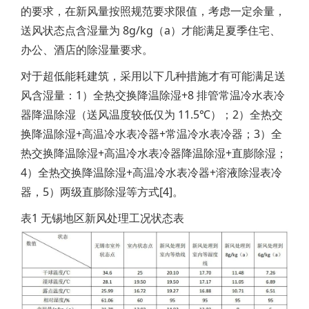
的要求，在新风量按照规范要求限值，考虑一定余量，
送风状态点含湿量为 8g/kg（a）才能满足夏季住宅、
办公、酒店的除湿量要求。
对于超低能耗建筑，采用以下几种措施才有可能满足送
风含湿量：1）全热交换降温除湿+8 排管常温冷水表冷
器降温除湿（送风温度较低仅为 11.5℃）；2）全热交
换降温除湿+高温冷水表冷器+常温冷水表冷器；3）全
热交换降温除湿+高温冷水表冷器降温除湿+直膨除湿；
4）全热交换降温除湿+高温冷水表冷器+溶液除湿表冷
器，5）两级直膨除湿等方式[4]。
表1 无锡地区新风处理工况状态表