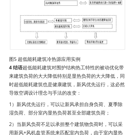
图5 超低能耗建筑冷热源应用实例
4 结语
超低能耗建筑对围护结构热工特性的被动优化带
来建筑负荷的大大降低特别是显热负荷的大大降低，同
时超低能耗建筑也是健康建筑，新风优先运行，这必然
导致空调设计理念与手法的改变：
1）新风优先运行，可以让新风承担自身负荷、夏季除
湿负荷、部分室内显热负荷甚至全部建筑负荷；
2）当新风负荷不足以承担整个建筑物负荷时，可以采
用新风+风机盘管系统来匹配室内负荷，由于室内显热