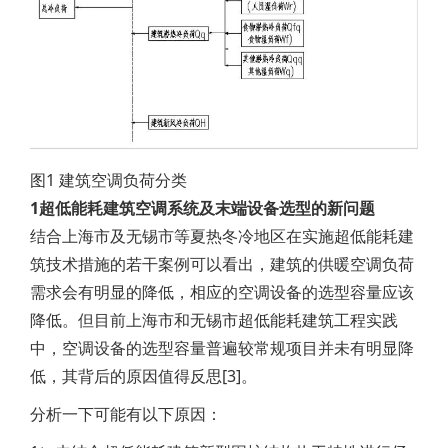
图1 建筑空调负荷分类
1
超低能耗建筑空调系统及末端设备选型的新问题
结合上海市及无锡市等夏热冬冷地区在实施超低能耗建
筑技术措施的若干案例可以看出，建筑的供暖空调负荷
需求会有明显的降低，相应的空调设备的选型容量应该
降低。但目前上海市和无锡市超低能耗建筑工程实践
中，空调设备的选型容量普遍较常规项目并未有明显降
低，其背后的原因值得反思[3]。
分析一下可能有以下原因：