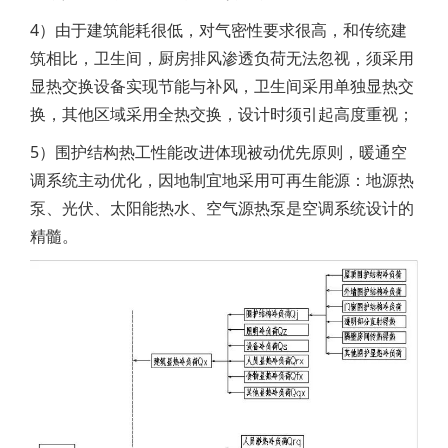
4）由于建筑能耗很低，对气密性要求很高，和传统建
筑相比，卫生间，厨房排风渗透负荷无法忽视，须采用
显热交换设备实现节能与补风，卫生间采用单独显热交
换，其他区域采用全热交换，设计时须引起高度重视；
5）围护结构热工性能改进体现被动优先原则，暖通空
调系统主动优化，因地制宜地采用可再生能源：地源热
泵、光伏、太阳能热水、空气源热泵是空调系统设计的
精髓。