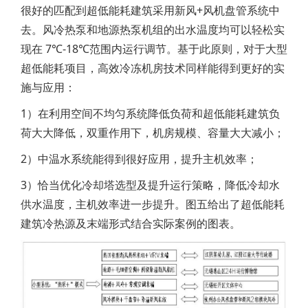
很好的匹配到超低能耗建筑采用新风+风机盘管系统中
去。风冷热泵和地源热泵机组的出水温度均可以轻松实
现在 7℃-18℃范围内运行调节。基于此原则，对于大型
超低能耗项目，高效冷冻机房技术同样能得到更好的实
施与应用：
1）在利用空间不均匀系统降低负荷和超低能耗建筑负
荷大大降低，双重作用下，机房规模、容量大大减小；
2）中温水系统能得到很好应用，提升主机效率；
3）恰当优化冷却塔选型及提升运行策略，降低冷却水
供水温度，主机效率进一步提升。图五给出了超低能耗
建筑冷热源及末端形式结合实际案例的图表。