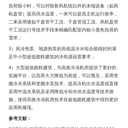
负荷较小时，可以对除新风机组以外的末端设备（如风
机盘管）提高供水温度，一来可以提高主机运行效率，
二来采用诸如干盘管干工况、干盘管湿工况、风机盘管
干工况运行等技术手段来精确匹配室内较小显热负荷的
需求；
3）风冷热泵、地源热泵的高低温冷水组合能很好的满
足中小型超低能耗建筑的冷热源设置要求；
4）大型超低能耗建筑，为高效冷冻机房提供了更好的
实施平台，以负荷大大降低为前提，可以预见，采用变
频冷水系统和变频水泵技术、提高冷机出水温度或直接
采用中温水系统及采用降低冷却水供水温度等技术措
施，使得高效冷冻机房技术在超低能耗建筑中得到更好
应用和展现。
参考文献：