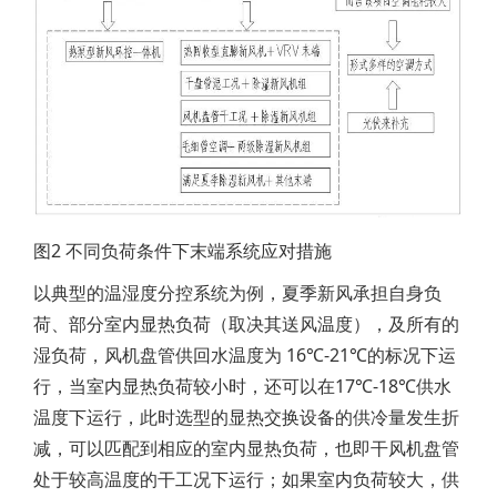
图2 不同负荷条件下末端系统应对措施
以典型的温湿度分控系统为例，夏季新风承担自身负
荷、部分室内显热负荷（取决其送风温度），及所有的
湿负荷，风机盘管供回水温度为 16℃-21℃的标况下运
行，当室内显热负荷较小时，还可以在17℃-18℃供水
温度下运行，此时选型的显热交换设备的供冷量发生折
减，可以匹配到相应的室内显热负荷，也即干风机盘管
处于较高温度的干工况下运行；如果室内负荷较大，供