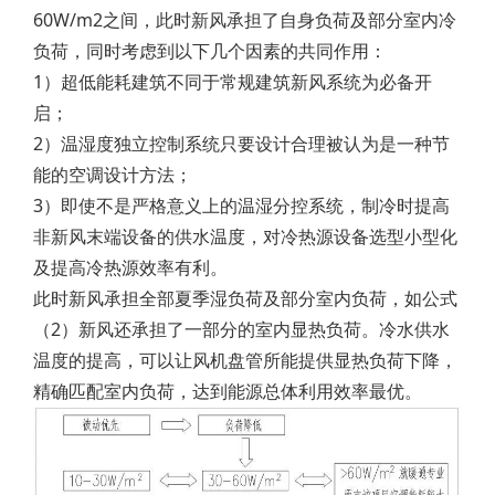
60W/m2之间，此时新风承担了自身负荷及部分室内冷
负荷，同时考虑到以下几个因素的共同作用：
1）超低能耗建筑不同于常规建筑新风系统为必备开
启；
2）温湿度独立控制系统只要设计合理被认为是一种节
能的空调设计方法；
3）即使不是严格意义上的温湿分控系统，制冷时提高
非新风末端设备的供水温度，对冷热源设备选型小型化
及提高冷热源效率有利。
此时新风承担全部夏季湿负荷及部分室内负荷，如公式
（2）新风还承担了一部分的室内显热负荷。冷水供水
温度的提高，可以让风机盘管所能提供显热负荷下降，
精确匹配室内负荷，达到能源总体利用效率最优。