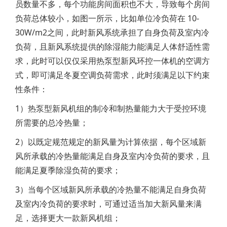
员数量不多，每个功能房间面积也不大，导致每个房间
负荷总体较小，如图一所示，比如单位冷负荷在 10-
30W/m2之间，此时新风系统承担了自身负荷及室内冷
负荷，且新风系统提供的除湿能力能满足人体舒适性需
求，此时可以仅仅采用热泵型新风环控一体机的空调方
式，即可满足冬夏空调负荷需求，此时须满足以下约束
性条件：
1）热泵型新风机组的制冷和制热量能力大于受控环境
所需要的总冷热量；
2）以既定规范规定的新风量为计算依据，每个区域新
风所承载的冷热量能满足自身及室内冷负荷的要求，且
能满足夏季除湿负荷的要求；
3）当每个区域新风所承载的冷热量不能满足自身负荷
及室内冷负荷的要求时，可通过适当加大新风量来满
足，选择更大一款新风机组；