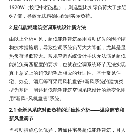
1920W（按照中档选型），则选型比实际负荷大了接近
6-7 倍，导致无法精确匹配到实际负荷。
2 超低能耗建筑空调系统设计新方法
由以上分析可见，超低能耗建筑采用被动优先的围护结
构技术措施后，导致空调系统负荷大大降低，尤其是显
热负荷降低较大。常规空调系统设计手法无法满足超低
能耗负荷匹配度的要求，也就在空调系统环节无法实现
真正意义上的超低能耗及相应的舒适性。基于常见住
宅、办公、酒店等可采用风机盘管+新风系统的建筑类
型为基础，阐述超低能耗建筑空调系统设计的新变化即
用“新风+风机盘管”系统。
2.1 全新风系统对低负荷的适应性分析——温度调节和
新风量调节
当被动措施总体优异，诸如住宅类超低能耗建筑，且人