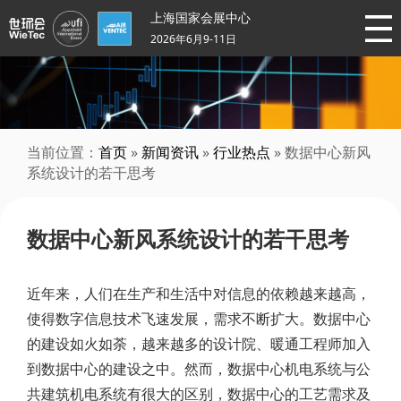
上海国家会展中心
2026年6月9-11日
当前位置：
首页
»
新闻资讯
»
行业热点
» 数据中心新风
系统设计的若干思考
数据中心新风系统设计的若干思考
近年来，人们在生产和生活中对信息的依赖越来越高，
使得数字信息技术飞速发展，需求不断扩大。数据中心
的建设如火如荼，越来越多的设计院、暖通工程师加入
到数据中心的建设之中。然而，数据中心机电系统与公
共建筑机电系统有很大的区别，数据中心的工艺需求及