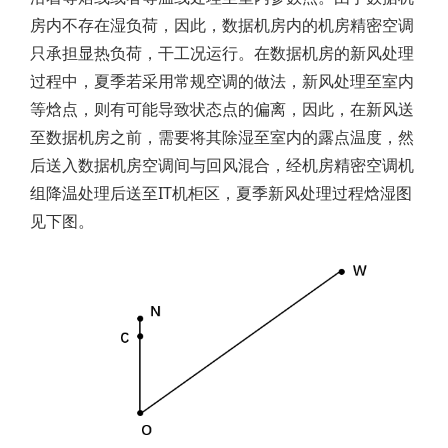
房内不存在湿负荷，因此，数据机房内的机房精密空调
只承担显热负荷，干工况运行。在数据机房的新风处理
过程中，夏季若采用常规空调的做法，新风处理至室内
等焓点，则有可能导致状态点的偏离，因此，在新风送
至数据机房之前，需要将其除湿至室内的露点温度，然
后送入数据机房空调间与回风混合，经机房精密空调机
组降温处理后送至IT机柜区，夏季新风处理过程焓湿图
见下图。