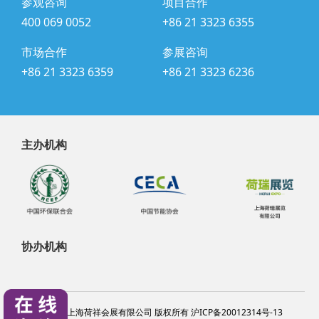
参观咨询
项目合作
400 069 0052
+86 21 3323 6355
市场合作
参展咨询
+86 21 3323 6359
+86 21 3323 6236
主办机构
协办机构
@2024 上海荷祥会展有限公司 版权所有 沪ICP备20012314号-13