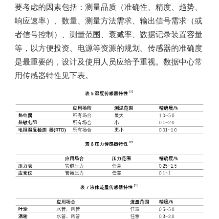
要考虑的因素包括：测量品质（准确性、精度、趋势、
响应速率）、数量、测量方法需求、输出信号需求（或
者信号控制）、测量范围、衰减率、数据记录装置容量
等，以方便投资、电源等资源的规划。传感器的准确度
是最重要的，设计及使用人员应给予重视。数据中心常
用传感器特性见下表。