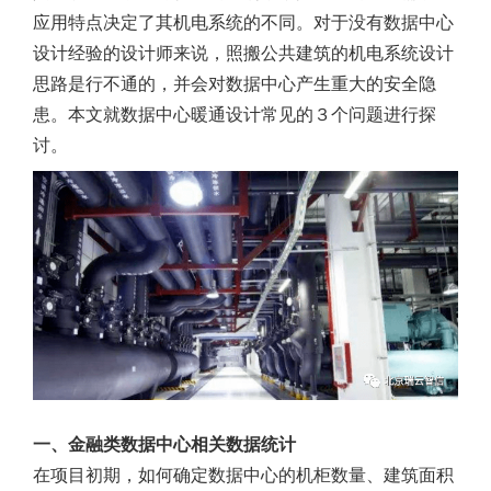
应用特点决定了其机电系统的不同。对于没有数据中心
设计经验的设计师来说，照搬公共建筑的机电系统设计
思路是行不通的，并会对数据中心产生重大的安全隐
患。本文就数据中心暖通设计常见的３个问题进行探
讨。
一、金融类数据中心相关数据统计
在项目初期，如何确定数据中心的机柜数量、建筑面积