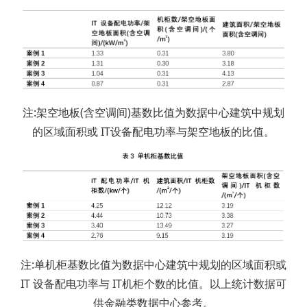
注:架空地板(含空调间)基数比值为数据中心建筑中规划
的区域面积或 IT设备配电功率与架空地板的比值。
注:单机柜基数比值为数据中心建筑中规划的区域面积或
IT 设备配电功率与 IT机柜个数的比值。以上统计数据可
供金融类数据中心参考。