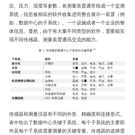
压、压力、湿度等参数，各测量装置通常组成一个监测
系统，信息被相应的软件收集进而整合展示一装置（例
如，数据中心的子系统）、一个设施或者一个企业的整
体信息。显然，由于有大量不同类型的软件，需要能实
现不同传感器、测量装置通讯交流的能力。
传感器和测量仪器有不同的外形、精确度和连接形式。
表中给出了数据中心关键子系统、每个子系统的主要部
件及每个子系统需要测量的关键变量。传感器的选择需