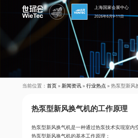
上海国家会展中心
2026年6月9-11日
当前位置：
首页
»
新闻资讯
»
行业热点
» 热泵型新
热泵型新风换气机的工作原理
热泵型新风换气机是一种通过热泵技术实现室内
热泵型新风换气机的基本工作原理：