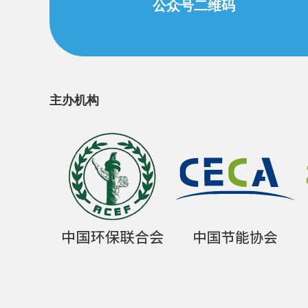
公众号二维码
主办机构