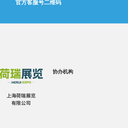
官方客服号二维码
协办机构