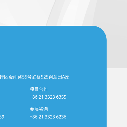
行区金雨路55号虹桥525创意园A座
项目合作
+86 21 3323 6355
参展咨询
59
+86 21 3323 6236