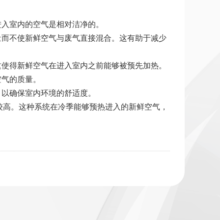
进入室内的空气是相对洁净的。
量而不使新鲜空气与废气直接混合。这有助于减少
这使得新鲜空气在进入室内之前能够被预先加热。
空气的质量。
，以确保室内环境的舒适度。
较高。这种系统在冷季能够预热进入的新鲜空气，