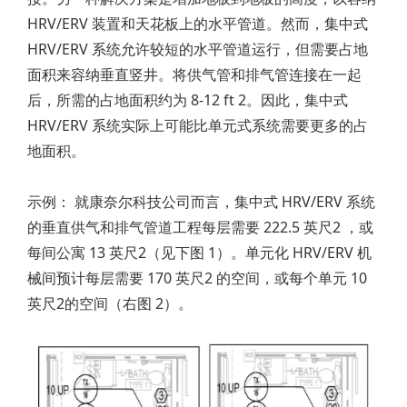
HRV/ERV 装置和天花板上的水平管道。然而，集中式
HRV/ERV 系统允许较短的水平管道运行，但需要占地
面积来容纳垂直竖井。将供气管和排气管连接在一起
后，所需的占地面积约为 8-12 ft 2。因此，集中式
HRV/ERV 系统实际上可能比单元式系统需要更多的占
地面积。
示例： 就康奈尔科技公司而言，集中式 HRV/ERV 系统
的垂直供气和排气管道工程每层需要 222.5 英尺2 ，或
每间公寓 13 英尺2（见下图 1）。单元化 HRV/ERV 机
械间预计每层需要 170 英尺2 的空间，或每个单元 10
英尺2的空间（右图 2）。