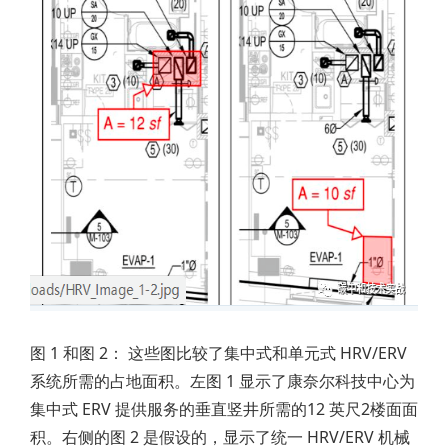
图 1 和图 2： 这些图比较了集中式和单元式 HRV/ERV
系统所需的占地面积。左图 1 显示了康奈尔科技中心为
集中式 ERV 提供服务的垂直竖井所需的12 英尺2楼面面
积。右侧的图 2 是假设的，显示了统一 HRV/ERV 机械