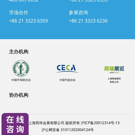
市场合作
参展咨询
+86 21 3323 6359
+86 21 3323 6236
主办机构
协办机构
@2024 上海荷祥会展有限公司 版权所有 沪ICP备20012314号-13
沪公网安备 31011202004124号