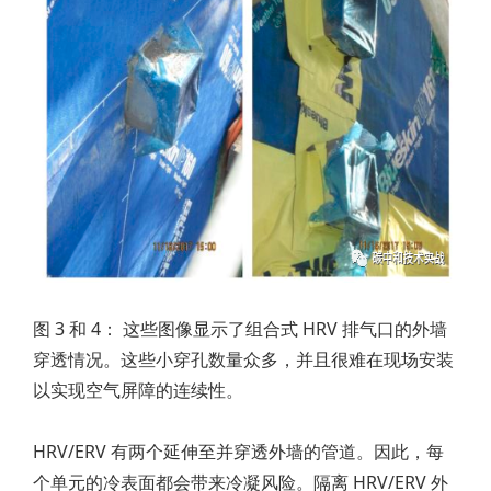
图 3 和 4： 这些图像显示了组合式 HRV 排气口的外墙
穿透情况。这些小穿孔数量众多，并且很难在现场安装
以实现空气屏障的连续性。
HRV/ERV 有两个延伸至并穿透外墙的管道。因此，每
个单元的冷表面都会带来冷凝风险。隔离 HRV/ERV 外