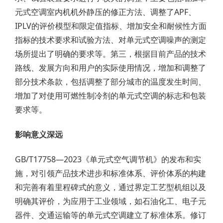
元式空调室内机机外静压的修正方法、调整了APF、
IPLV的评价模型和限定值指标、增加安全和耐候性方面
指标的技术要求和试验方法、对单元式空调噪声的测定
场所提出了明确的要求等。第三，根据目前产品的技术
路线、发展方向和用户的实际使用情况，增加和调整了
部分技术条款，包括调整了部分城市的温度发生时间、
增加了对使用可燃性制冷剂的单元式空调的标志和包装
要求等。
影响意义深远
GB/T17758—2023《单元式空气调节机》的发布和实
施，对引领产品技术进步和标准体系、评价体系的构建
和完善有着里程碑式的意义，通过界定工艺型机组以及
明确其评价，为应用于工业领域，如石油化工、电子元
器件、交通运输等的单元式空调建立了标准体系。修订