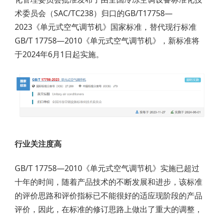
术委员会（SAC/TC238）归口的GB/T17758—
2023《单元式空气调节机》国家标准，替代现行标准
GB/T 17758—2010《单元式空气调节机》，新标准将
于2024年6月1日起实施。
行业关注度高
GB/T 17758—2010《单元式空气调节机》实施已超过
十年的时间，随着产品技术的不断发展和进步，该标准
的评价思路和评价指标已不能很好的适应现阶段的产品
评价，因此，在标准的修订思路上做出了重大的调整，