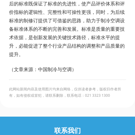
后的标准既保证了标准的先进性，使产品评价体系和评
价指标的逻辑性、完整性和可操性更强，同时，为后续
标准的制修订提供了可借鉴的思路，助力于制冷空调设
备标准体系的不断的完善和发展。标准是质量的重要技
术依据，是创新发展的关键技术路径，标准水平的提
升，必能促进了整个行业产品结构的调整和产品质量的
提升。
（文章来源：中国制冷与空调）
此网站新闻内容及使用图片均来自网络，仅供读者参考，版权归作者所
有，如有侵权或冒犯，请联系删除，联系电话：021 3323 1300
联系我们