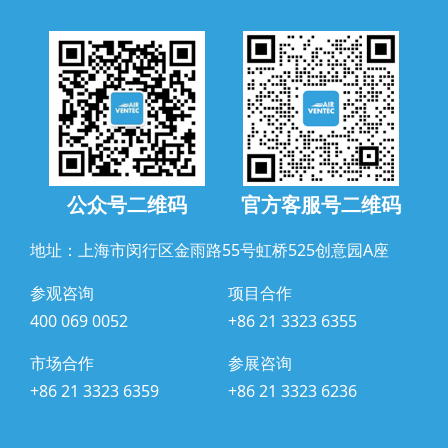
公众号二维码
官方客服号二维码
地址：上海市闵行区金雨路55号虹桥525创意园A座
参观咨询
项目合作
400 069 0052
+86 21 3323 6355
市场合作
参展咨询
+86 21 3323 6359
+86 21 3323 6236