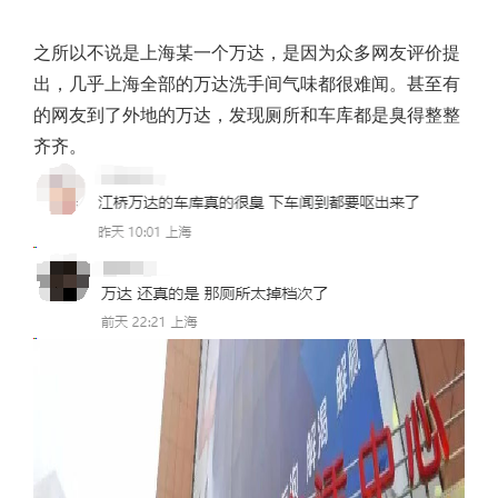
之所以不说是上海某一个万达，是因为众多网友评价提
出，几乎上海全部的万达洗手间气味都很难闻。甚至有
的网友到了外地的万达，发现厕所和车库都是臭得整整
齐齐。