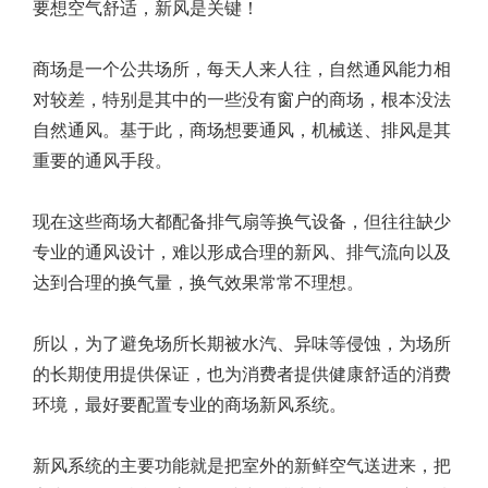
要想空气舒适，新风是关键！
商场是一个公共场所，每天人来人往，自然通风能力相
对较差，特别是其中的一些没有窗户的商场，根本没法
自然通风。基于此，商场想要通风，机械送、排风是其
重要的通风手段。
现在这些商场大都配备排气扇等换气设备，但往往缺少
专业的通风设计，难以形成合理的新风、排气流向以及
达到合理的换气量，换气效果常常不理想。
所以，为了避免场所长期被水汽、异味等侵蚀，为场所
的长期使用提供保证，也为消费者提供健康舒适的消费
环境，最好要配置专业的商场新风系统。
新风系统的主要功能就是把室外的新鲜空气送进来，把