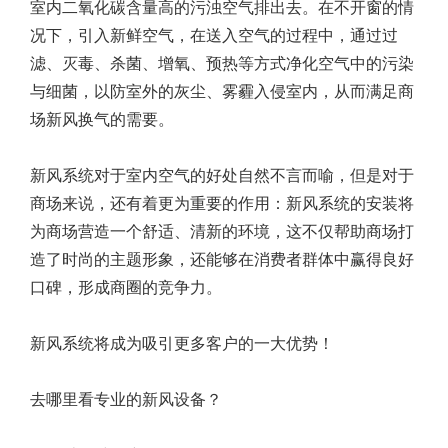
室内二氧化碳含量高的污浊空气排出去。在不开窗的情
况下，引入新鲜空气，在送入空气的过程中，通过过
滤、灭毒、杀菌、增氧、预热等方式净化空气中的污染
与细菌，以防室外的灰尘、雾霾入侵室内，从而满足商
场新风换气的需要。
新风系统对于室内空气的好处自然不言而喻，但是对于
商场来说，还有着更为重要的作用：新风系统的安装将
为商场营造一个舒适、清新的环境，这不仅帮助商场打
造了时尚的主题形象，还能够在消费者群体中赢得良好
口碑，形成商圈的竞争力。
新风系统将成为吸引更多客户的一大优势！
去哪里看专业的新风设备？