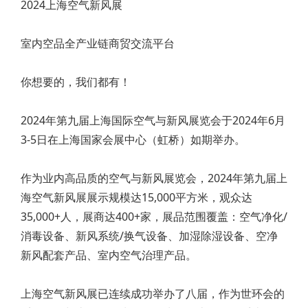
2024上海空气新风展
室内空品全产业链商贸交流平台
你想要的，我们都有！
2024年第九届上海国际空气与新风展览会于2024年6月
3-5日在上海国家会展中心（虹桥）如期举办。
作为业内高品质的空气与新风展览会，2024年第九届上
海空气新风展展示规模达15,000平方米，观众达
35,000+人，展商达400+家，展品范围覆盖：空气净化/
消毒设备、新风系统/换气设备、加湿除湿设备、空净
新风配套产品、室内空气治理产品。
上海空气新风展已连续成功举办了八届，作为世环会的