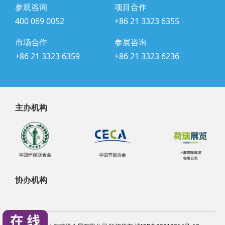
参观咨询
项目合作
400 069 0052
+86 21 3323 6355
市场合作
参展咨询
+86 21 3323 6359
+86 21 3323 6236
主办机构
协办机构