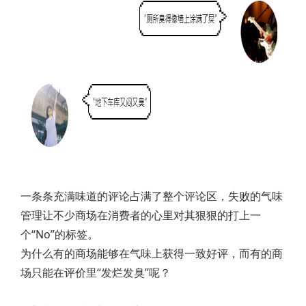
一条条充满味道的评论占满了整个评论区，失败的气味
管理让不少商场在消费者的心里对其狠狠的打上一
个“No”的标签。
为什么有的商场能够在气味上获得一致好评，而有的商
场只能在评价里“发烂发臭”呢？