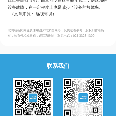
让设备高效节能，而且可以通过智能化管理，快速知晓
设备故障，在一定程度上也是减少了设备的故障率。
（文章来源： 远视环境）
此网站新闻内容及使用图片均来自网络，仅供读者参考，版权归作者所
有，如有侵权或冒犯，请联系删除，联系电话：021 3323 1300
联系我们