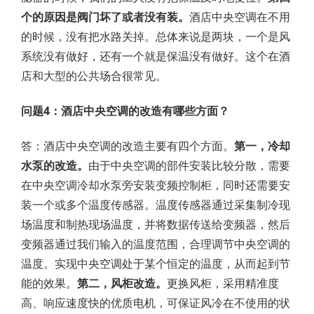
个的原因是阀门坏了或者没有装。
酒店中央空调在不用
的时候，没有把水路关掉。总体来说是两块，一个是风
系统没有做好，还有一个就是保温没有做好。这个在酒
店和大型的公共场合很常见。
问题4：酒店中央空调的改造有哪些方面？
答：酒店中央空调的改造主要有四个方面。
第一，冷却
水泵的改造。
由于中央空调的部件安装比较分散，需要
在中央空调冷却水泵旁安装变频控制柜，同时还需要安
装一个或多个温度传感器。温度传感器通过采集制冷现
场温度和制热现场温度，并将数据传送给变频器，然后
变频器通过我们输入的温度范围，合理调节中央空调的
温度。实现中央空调处于某个恒定的温度，从而起到节
能的效果。
第二，风柜改造。
更换风柜，采用精准度
高、响应速度快的优质电机，可保证风冷在不使用的状