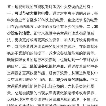
答：远视环境的节能改造对酒店中央空调的益处有：
一，可以节省大量的电费。
通过对中央空调的改造，每
年为企业节省至少20%以上的电费。企业把节省的电费
用在合理的地方，企业的收益也有不少的提升。
二，减
少设备的浪费。
正常来说做中央空调的改造都是做减
法，更换更好或者更高效的设备，加入到原设备机组当
中，或者是通过改造原来的制冷换热循环，在保障制冷
换热不受影响的前提下，减少设备机组能耗的浪费等。
既能保障设备的运行不受影响，也能达到一个节能减排
的目的。
三、延长设备机组的寿命。
通过改造后的中央
空调设备更高效更节能，避免了浪费，从而达到延长中
央空调机组寿命的目的。
四、减少设备的故障率。
中央
空调系统的维护保养是比较麻烦的，尤其是炎热的夏
天。总是会频繁的出现故障需要做紧急维修或者保养，
远视环境对中央空调进行改造和系统化管理，不仅可以