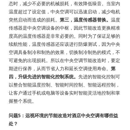
态时，减少不必要的机械损耗，有效降低噪音。当室内
温度超过了设定值，中央空调可以迅速启动，减少电机
突然启动而造成的损耗。
第三，温度传感器替换。
温度
传感器是中央空调设备的中枢，因此节能改造更换精准
度高的温度传感器是非常必要的。同时为了保证足够的
续航性能，温度传感器还应该进行防爆测试，因为中央
空调具备制冷和制热的效果，切换制冷制热的模式，不
可避免的出现损耗。所以在中央空调节能改造时，要定
期进行保养，从而节省人力和延长空调使用寿命。
第
四，升
级先进的智能化控制系统。
先进的智能化控制可
以整合智能温度控制、智能时间控制、智能远程控制，
让客户通过手机或电脑等设备实时智能灵活地控制和掌
握整个系统。
问题5：远视环境的节能改造对酒店中央空调有哪些益
处？