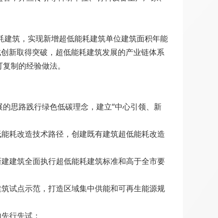
能耗建筑，实现新增超低能耗建筑单位建筑面积年能
成创新取得突破，超低能耗建筑发展的产业链体系
可复制的经验做法。
的思路践行绿色低碳理念，建立“中心引领、新
低能耗改造技术路径，创建既有建筑超低能耗改造
新建建筑全面执行超低能耗建筑标准和高于全市要
建筑试点示范，打造区域集中供能和可再生能源规
内先行先试；