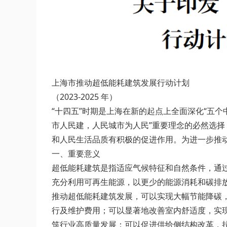
上海市推动超低能耗建筑发展行动计划
（2023-2025 年）
“十四五”时期是上海在新的起点上全面深化“五
市人民建，人民城市为人民”重要理念的必然选择
和人民生活品质有积极的促进作用。为进一步推
一、重要意义
超低能耗建筑是指适应气候特征和自然条件，通
充分利用可再生能源，以更少的能源消耗和碳排
推动超低能耗建筑发展，可以实现大幅节能降碳
行及维护费用；可以显著地改善室内舒适度，实
筑行业高质量发展；可以促进供给侧结构改革，