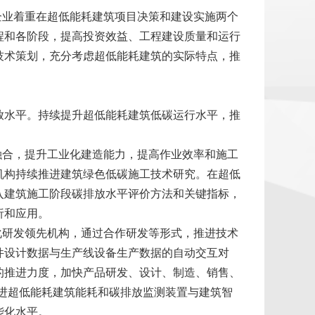
企业着重在超低能耗建筑项目决策和建设实施两个
程和各阶段，提高投资效益、工程建设质量和运行
技术策划，充分考虑超低能耗建筑的实际特点，推
放水平。持续提升超低能耗建筑低碳运行水平，推
融合，提升工业化建造能力，提高作业效率和施工
机构持续推进建筑绿色低碳施工技术研究。在超低
入建筑施工阶段碳排放水平评价方法和关键指标，
析和应用。
化研发领先机构，通过合作研发等形式，推进技术
件设计数据与生产线设备生产数据的自动交互对
的推进力度，加快产品研发、设计、制造、销售、
推进超低能耗建筑能耗和碳排放监测装置与建筑智
能化水平。