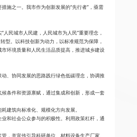
措施之一。我市作为创新发展的“先行者”，亟需
“人民城市人民建，人民城市为人民”重要理念，
碳转型。以科技创新为动力，以标准规范为保障，
城市环境质量和人民生活品质提高，推进城乡建设
联动、协同发展的思路践行绿色低碳理念，协调推
气候条件和资源禀赋，通过集成和创新，形成一套
能耗建筑向标准化、规模化方向发展。
企业和社会公众参与的积极性。利用政策杠杆，通
监管，并宣传引导科研单位、材料设备生产厂家、