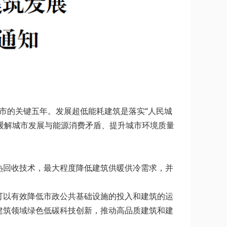
都市的关键五年。发展超低能耗建筑是落实“人民城
对缓解城市发展与能源消费矛盾、提升城市环境质量
热回收技术，最大程度降低建筑供暖供冷需求，并
可以有效降低市政公共基础设施的投入和建筑的运
建筑领域绿色低碳科技创新，推动高品质建筑和建