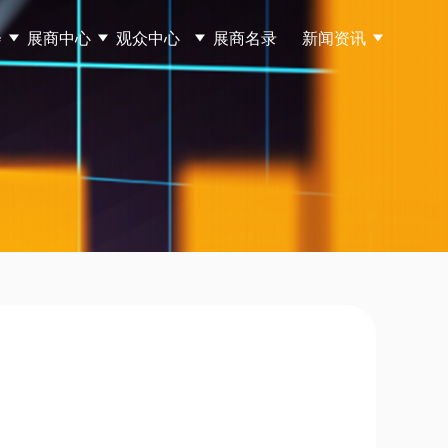
会
展商中心
观众中心
展商名录
新闻资讯