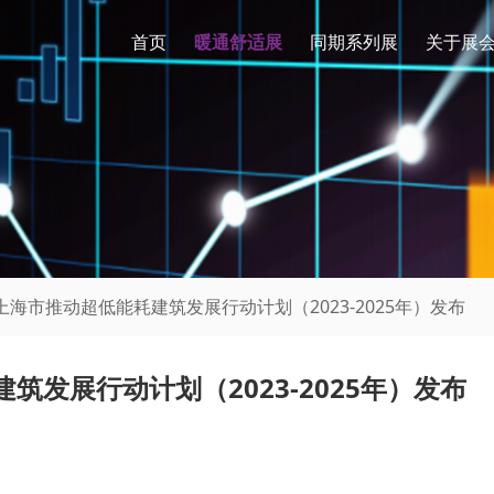
首页
暖通舒适展
同期系列展
关于展
| 上海市推动超低能耗建筑发展行动计划（2023-2025年）发布
筑发展行动计划（2023-2025年）发布