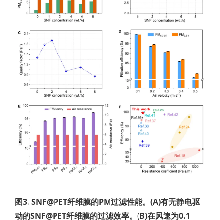
图3. SNF@PET纤维膜的PM过滤性能。(A)有无静电驱
动的SNF@PET纤维膜的过滤效率。(B)在风速为0.1