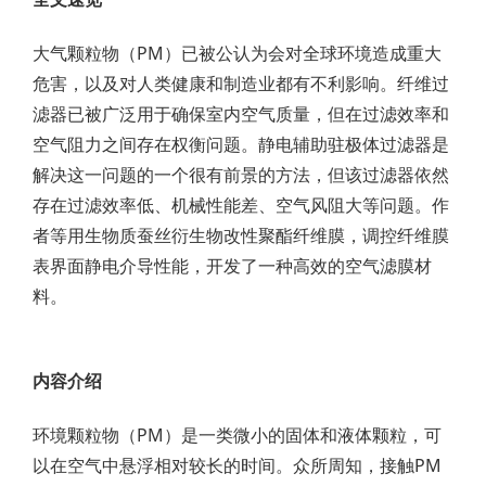
大气颗粒物（PM）已被公认为会对全球环境造成重大
危害，以及对人类健康和制造业都有不利影响。纤维过
滤器已被广泛用于确保室内空气质量，但在过滤效率和
空气阻力之间存在权衡问题。静电辅助驻极体过滤器是
解决这一问题的一个很有前景的方法，但该过滤器依然
存在过滤效率低、机械性能差、空气风阻大等问题。作
者等用生物质蚕丝衍生物改性聚酯纤维膜，调控纤维膜
表界面静电介导性能，开发了一种高效的空气滤膜材
料。
内容介绍
环境颗粒物（PM）是一类微小的固体和液体颗粒，可
以在空气中悬浮相对较长的时间。众所周知，接触PM