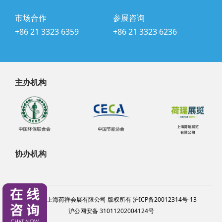
市场合作
参展咨询
+86 21 3323 6359
+86 21 3323 6236
主办机构
协办机构
@2024 上海荷祥会展有限公司 版权所有 沪ICP备20012314号-13
沪公网安备 31011202004124号