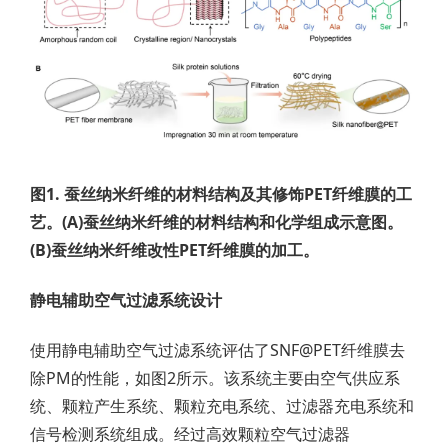
图1. 蚕丝纳米纤维的材料结构及其修饰PET纤维膜的工
艺。(A)蚕丝纳米纤维的材料结构和化学组成示意图。
(B)蚕丝纳米纤维改性PET纤维膜的加工。
静电辅助空气过滤系统设计
使用静电辅助空气过滤系统评估了SNF@PET纤维膜去
除PM的性能，如图2所示。该系统主要由空气供应系
统、颗粒产生系统、颗粒充电系统、过滤器充电系统和
信号检测系统组成。经过高效颗粒空气过滤器