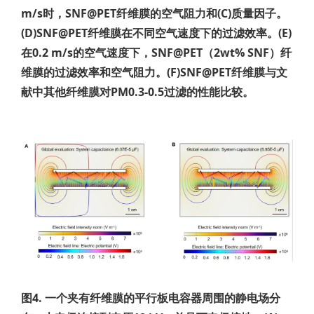
m/s时，SNF@PET纤维膜的空气阻力和(C)质量因子。
(D)SNF@PET纤维膜在不同空气速度下的过滤效率。(E)
在0.2 m/s的空气速度下，SNF@PET（2wt% SNF）纤
维膜的过滤效率和空气阻力。(F)SNF@PET纤维膜与文
献中其他纤维膜对PM0.3-0.5过滤的性能比较。
图4. 一个夹有纤维膜的平行板电容器周围的静电场分