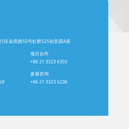
行区金雨路55号虹桥525创意园A座
项目合作
+86 21 3323 6355
参展咨询
59
+86 21 3323 6236