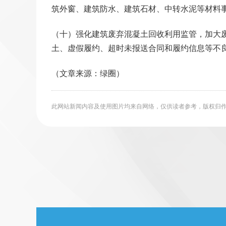
筑外窗、建筑防水、建筑石材、中转水泥等材料
（十）强化建筑废弃混凝土回收利用监管，加大
土、虚假履约、超时未报送合同和履约信息等不
（文章来源：绿圈）
此网站新闻内容及使用图片均来自网络，仅供读者参考，版权归作者所