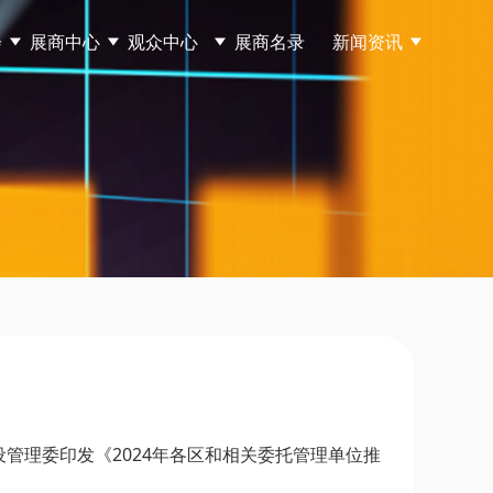
会
展商中心
观众中心
展商名录
新闻资讯
管理委印发《2024年各区和相关委托管理单位推