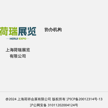
协办机构
@2024 上海荷祥会展有限公司 版权所有 沪ICP备20012314号-13
沪公网安备 31011202004124号