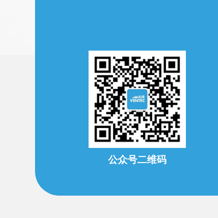
公众号二维码