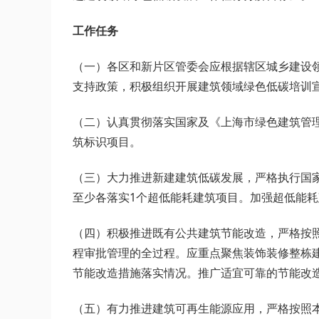
工作任务
（一）各区和新片区管委会应根据辖区城乡建设
支持政策，积极组织开展建筑领域绿色低碳培训
（二）认真贯彻落实国家及《上海市绿色建筑管
筑标识项目。
（三）大力推进新建建筑低碳发展，严格执行国
至少各落实1个超低能耗建筑项目。加强超低能
（四）积极推进既有公共建筑节能改造，严格按
程审批管理的全过程。应重点聚焦装饰装修整栋
节能改造措施落实情况。推广适宜可靠的节能改
（五）有力推进建筑可再生能源应用，严格按照