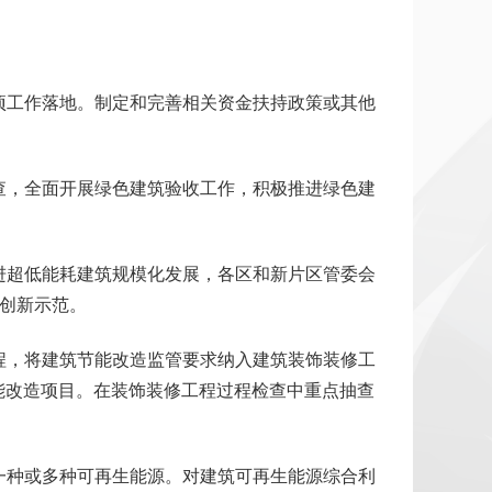
项工作落地。制定和完善相关资金扶持政策或其他
查，全面开展绿色建筑验收工作，积极推进绿色建
进超低能耗建筑规模化发展，各区和新片区管委会
创新示范。
程，将建筑节能改造监管要求纳入建筑装饰装修工
能改造项目。在装饰装修工程过程检查中重点抽查
一种或多种可再生能源。对建筑可再生能源综合利