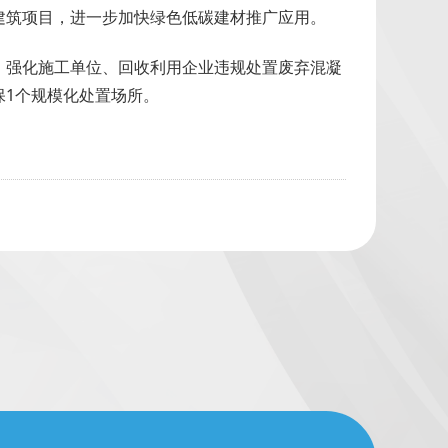
建筑项目，进一步加快绿色低碳建材推广应用。
，强化施工单位、回收利用企业违规处置废弃混凝
保1个规模化处置场所。