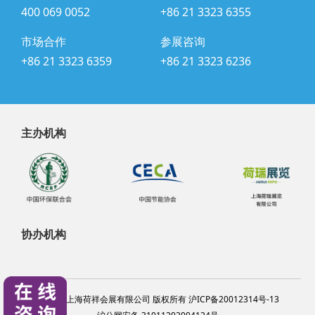
400 069 0052
+86 21 3323 6355
市场合作
参展咨询
+86 21 3323 6359
+86 21 3323 6236
主办机构
协办机构
@2024 上海荷祥会展有限公司 版权所有 沪ICP备20012314号-13