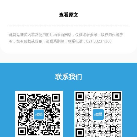
查看原文
此网站新闻内容及使用图片均来自网络，仅供读者参考，版权归作者所
有，如有侵权或冒犯，请联系删除，联系电话：021 3323 1300
联系我们