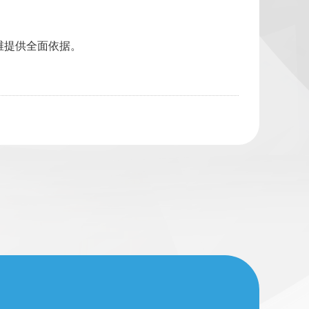
维提供全面依据。