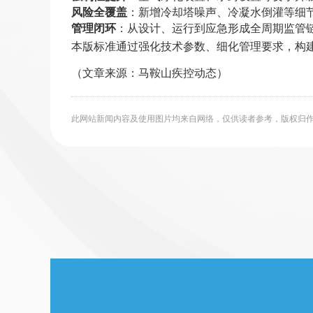
风险全覆盖
：新增冷却塔噪声、冷凝水倒灌等细
管理闭环
：从设计、运行到应急形成全周期监管
本版标准通过强化技术参数、细化管理要求，构
（文章来源：马鞍山疾控动态）
此网站新闻内容及使用图片均来自网络，仅供读者参考，版权归作者所