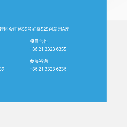
行区金雨路55号虹桥525创意园A座
项目合作
+86 21 3323 6355
参展咨询
59
+86 21 3323 6236