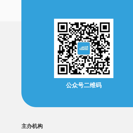
公众号二维码
主办机构