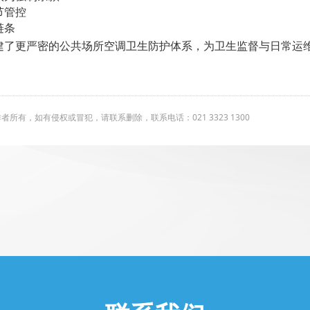
节管控
链条
建了更严密的公共场所空调卫生防护体系，为卫生监督与日常运
有，如有侵权或冒犯，请联系删除，联系电话：021 3323 1300