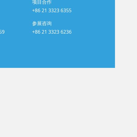
项目合作
+86 21 3323 6355
参展咨询
59
+86 21 3323 6236