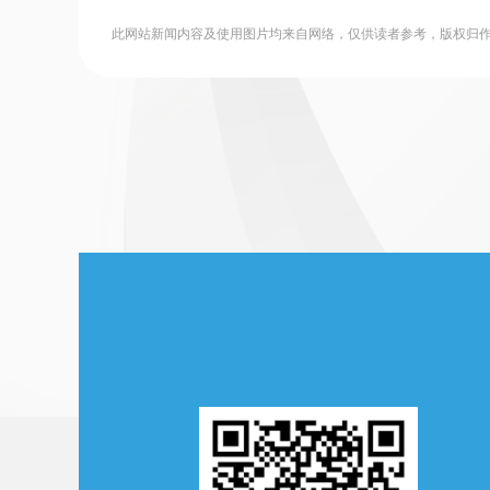
此网站新闻内容及使用图片均来自网络，仅供读者参考，版权归作者所