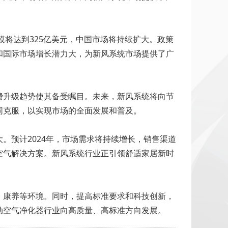
模将达到325亿美元，中国市场将持续扩大。政策
和国际市场增长潜力大，为新风系统市场提供了广
费升级趋势使其备受瞩目。未来，新风系统将向节
同克服，以实现市场的全面发展和普及。
。预计2024年，市场需求将持续增长，销售渠道
空气解决方案。新风系统行业正引领舒适家居新时
、康养等环境。同时，提高标准要求和科技创新，
动空气净化器行业向高质量、高标准方向发展。