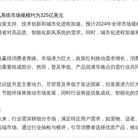
风系统市场规模约为325亿美元
策支持、技术创新和城市化进程加速。预计2024年全球市场规
费者对高品质、智能化新风系统的需求。同时，城市化进程加速
速赢得消费者青睐。市场潜力巨大，政策红利推动需求增长，消
的重要组成部分。然而，普及率低、产品混淆等痛点仍需行业共
识提升是主要动力。尽管普及率低于发达国家，但发展潜力巨大
、节能环保将推动市场发展，同时行业将提供集成化、智能化的
向
未来，行业需深耕细分市场，满足特定用户需求，如宠物、适老
高端市场。通过行业抽检与横评，引导消费者选择优质产品，推