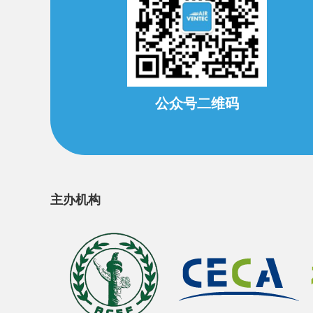
公众号二维码
主办机构