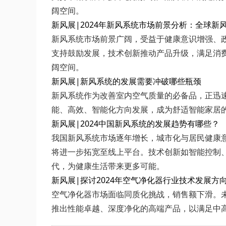
阔空间。
新风展|2024年新风系统市场前景分析：全球新
新风系统市场前景广阔，受益于健康意识增强、政
支持鼓励发展，技术创新推动产品升级，满足消
阔空间。
新风展|新风系统的发展需要冲破哪些瓶颈
新风系统作为改善室内空气质量的必备品，正迅
能、高效、智能化方向发展，成为舒适智能家居
新风展|2024中国新风系统的发展趋势有哪些？
我国新风系统市场逐年增长，城市化与居民健康意
将进一步拓宽至线上平台。技术创新如智能控制
代，为健康生活带来更多可能。
新风展|探讨2024年空气净化器行业技术发展方
空气净化器市场面临同质化挑战，销售额下滑。
推出性能卓越、深度净化的高端产品，以满足中