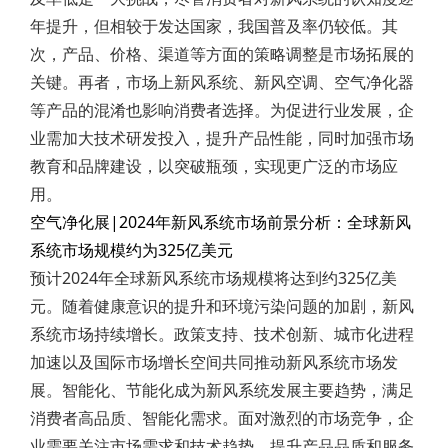
年提升，但相较于发达国家，我国普及率仍较低。其
次，产品、价格、渠道等方面的策略调整是市场拓展的
关键。再者，市场上新风系统、新风空调、空气净化器
等产品的混淆也影响消费者选择。为促进行业发展，企
业需加大技术研发投入，提升产品性能，同时加强市场
教育和品牌建设，以突破瓶颈，实现更广泛的市场应
用。
空气净化展|2024年新风系统市场前景分析：全球新风
系统市场规模约为325亿美元
预计2024年全球新风系统市场规模将达到约325亿美
元。随着健康意识的提升和环境污染问题的加剧，新风
系统市场持续增长。政策支持、技术创新、城市化进程
加速以及国际市场增长空间共同推动新风系统市场发
展。智能化、节能化成为新风系统发展主要趋势，满足
消费者高品质、智能化需求。面对激烈的市场竞争，企
业需要关注市场需求和技术趋势，提升产品品质和服务