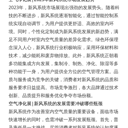
2023年，新风系统市场展现出强劲的发展势头。随着科
技的不断进步，新风系统逐渐智能化，通过智能控制系
统实现自动调节，为用户提供更舒适、高效的室内环
境。同时，个性化定制成为新风系统发展的新趋势，满
足不同用户对室内空气质量的差异化需求。绿色环保理
念深入人心，新风系统行业积极响应，采用环保材料和
技术，减少能耗和废弃物排放。此外，新风系统正朝着
多功能集成方向发展，集制冷、制热、净化、除湿等多
种功能于一身，为用户提供全方位的空气管理方案。品
质与服务成为竞争的关键，消费者对新风系统的品质和
服务要求日益提高。市场竞争激烈，各大品牌通过技术
创新、品质提升和服务优化争夺市场份额。
空气净化展|新风系统的发展需要冲破哪些瓶颈
新风系统作为改善室内空气质量的重要设备，面临市场
快速增长的同时，也需冲破一系列发展瓶颈。首先，普
及率低是一大挑战，尽管消费者对新风系统的认知度逐