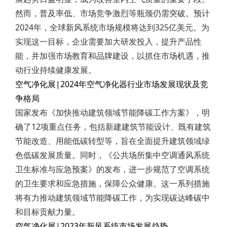
然而，普及率低、市场竞争激烈等瓶颈仍需突破。预计
2024年，全球新风系统市场规模将达到325亿美元。为
实现这一目标，企业需要加大研发投入，提升产品性
能，并加强市场教育和品牌建设，以抓住市场机遇，推
动行业持续健康发展。
空气净化展|2024年空气净化器行业市场发展现状及竞
争格局
国家发布《加快推动建筑领域节能降碳工作方案》，明
确了12项重点任务，包括新建建筑节能设计、既有建筑
节能改造、用能低碳转型等，旨在全面提升建筑领域绿
色低碳发展质量。同时，《公共场所集中空调通风系统
卫生标准与应急预案》的发布，进一步规范了空调系统
的卫生要求和应急措施，保障公众健康。这一系列措施
将有力推动建筑领域节能降碳工作，为实现碳达峰碳中
和目标贡献力量。
空气净化展|2023年新风系统市场发展趋势