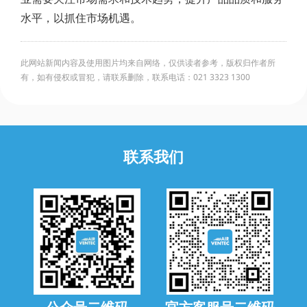
水平，以抓住市场机遇。
此网站新闻内容及使用图片均来自网络，仅供读者参考，版权归作者所
有，如有侵权或冒犯，请联系删除，联系电话：021 3323 1300
联系我们