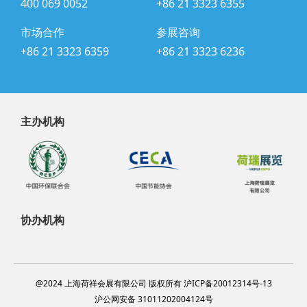
400 069 0052
+86 21 3323 6355
市场合作
参展咨询
+86 21 3323 6359
+86 21 3323 6236
主办机构
协办机构
@2024 上海荷祥会展有限公司 版权所有 沪ICP备20012314号-13
沪公网安备 31011202004124号