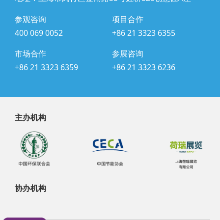
参观咨询
项目合作
400 069 0052
+86 21 3323 6355
市场合作
参展咨询
+86 21 3323 6359
+86 21 3323 6236
主办机构
协办机构