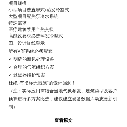
项目规模：
小型项目选直膨式/蒸发冷凝式
大型项目配热泵冷水系统
特殊需求：
医疗建筑禁用全热交换
高能效要求必选蒸发冷凝式
四、设计红线警示
所有VRF系统必须配套：
✓ 明确的新风处理设备
✓ 合理的气流组织方案
✓ 过滤器维护预案
杜绝"有指标无措施"的设计漏洞！
（注：实际应用需结合当地气象参数、建筑类型及客户
预算进行多方案比选，建议建立设备数据库动态更新机
制）
查看原文