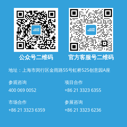
公众号二维码
官方客服号二维码
地址：上海市闵行区金雨路55号虹桥525创意园A座
参观咨询
项目合作
400 069 0052
+86 21 3323 6355
市场合作
参展咨询
+86 21 3323 6359
+86 21 3323 6236