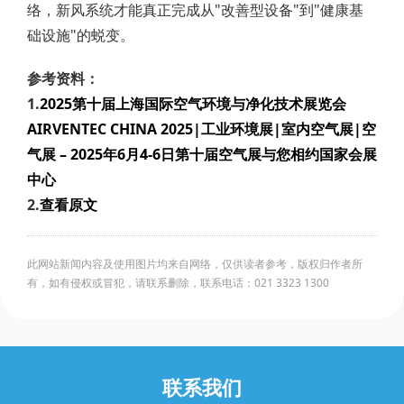
络，新风系统才能真正完成从"改善型设备"到"健康基
础设施"的蜕变。
参考资料：
1.
2025第十届上海国际空气环境与净化技术展览会
AIRVENTEC CHINA 2025|工业环境展|室内空气展|空
气展 – 2025年6月4-6日第十届空气展与您相约国家会展
中心
2.
查看原文
此网站新闻内容及使用图片均来自网络，仅供读者参考，版权归作者所
有，如有侵权或冒犯，请联系删除，联系电话：021 3323 1300
联系我们