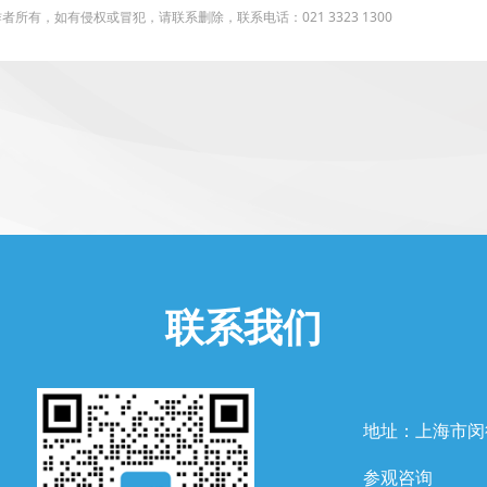
有，如有侵权或冒犯，请联系删除，联系电话：021 3323 1300
联系我们
地址：上海市闵
参观咨询