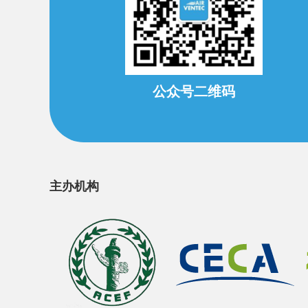
公众号二维码
主办机构