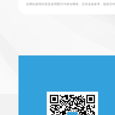
此网站新闻内容及使用图片均来自网络，仅供读者参考，版权归作者所