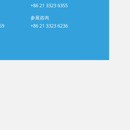
+86 21 3323 6355
参展咨询
59
+86 21 3323 6236