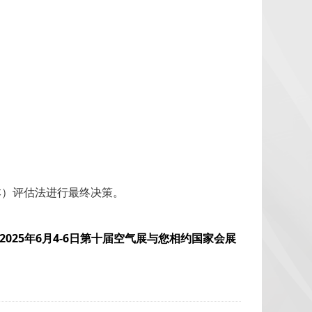
本）评估法进行最终决策。
– 2025年6月4-6日第十届空气展与您相约国家会展