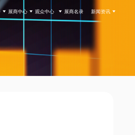
会
展商中心
观众中心
展商名录
新闻资讯