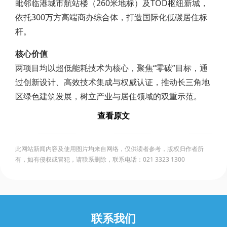
毗邻临港城市航站楼（260米地标）及TOD枢纽新城，
依托300万方高端商办综合体，打造国际化低碳居住标
杆。
核心价值
两项目均以超低能耗技术为核心，聚焦“零碳”目标，通
过创新设计、高效技术集成与权威认证，推动长三角地
区绿色建筑发展，树立产业与居住领域的双重示范。
查看原文
此网站新闻内容及使用图片均来自网络，仅供读者参考，版权归作者所
有，如有侵权或冒犯，请联系删除，联系电话：021 3323 1300
联系我们