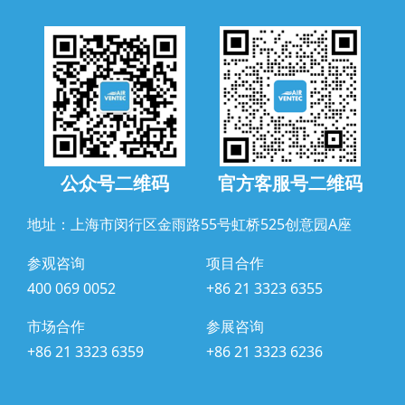
公众号二维码
官方客服号二维码
地址：上海市闵行区金雨路55号虹桥525创意园A座
参观咨询
项目合作
400 069 0052
+86 21 3323 6355
市场合作
参展咨询
+86 21 3323 6359
+86 21 3323 6236