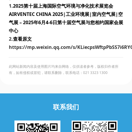
1.
2025第十届上海国际空气环境与净化技术展览会
AIRVENTEC CHINA 2025|工业环境展|室内空气展|空
气展 – 2025年6月4-6日第十届空气展与您相约国家会展
中心
2.
查看原文
https://mp.weixin.qq.com/s/KLiecpsWftpPbSS7i6R
此网站新闻内容及使用图片均来自网络，仅供读者参考，版权归作者所
有，如有侵权或冒犯，请联系删除，联系电话：021 3323 1300
联系我们