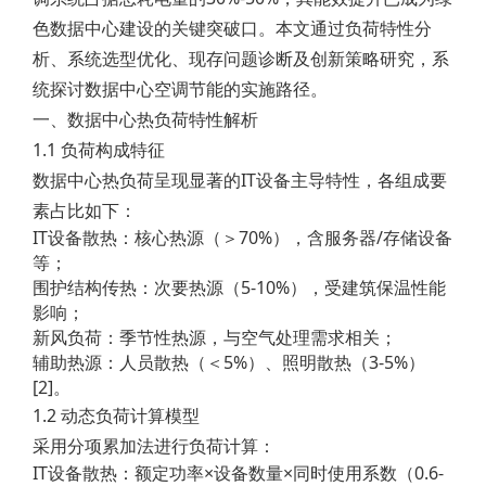
色数据中心建设的关键突破口。本文通过负荷特性分
析、系统选型优化、现存问题诊断及创新策略研究，系
统探讨数据中心空调节能的实施路径。
一、数据中心热负荷特性解析
1.1 负荷构成特征
数据中心热负荷呈现显著的IT设备主导特性，各组成要
素占比如下：
IT设备散热：核心热源（＞70%），含服务器/存储设备
等；
围护结构传热：次要热源（5-10%），受建筑保温性能
影响；
新风负荷：季节性热源，与空气处理需求相关；
辅助热源：人员散热（＜5%）、照明散热（3-5%）
[2]。
1.2 动态负荷计算模型
采用分项累加法进行负荷计算：
IT设备散热：额定功率×设备数量×同时使用系数（0.6-