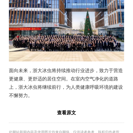
面向未来，浙大冰虫将持续推动行业进步，致力于营造
更健康、更舒适的居住空间。在室内空气净化的道路
上，浙大冰虫将继续前行，为人类健康呼吸环境的建设
不懈努力。
查看原文
此网站新闻内容及使用图片均来自网络，仅供读者参考，版权归作者所