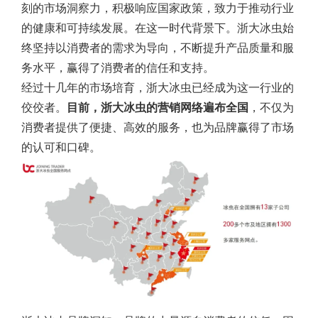
刻的市场洞察力，积极响应国家政策，致力于推动行业
的健康和可持续发展。在这一时代背景下。浙大冰虫始
终坚持以消费者的需求为导向，不断提升产品质量和服
务水平，赢得了消费者的信任和支持。
经过十几年的市场培育，浙大冰虫已经成为这一行业的
佼佼者。
目前，浙大冰虫的营销网络遍布全国
，不仅为
消费者提供了便捷、高效的服务，也为品牌赢得了市场
的认可和口碑。