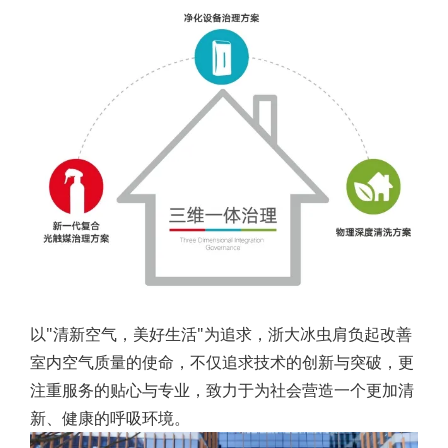
以"清新空气，美好生活"为追求，浙大冰虫肩负起改善
室内空气质量的使命，不仅追求技术的创新与突破，更
注重服务的贴心与专业，致力于为社会营造一个更加清
新、健康的呼吸环境。