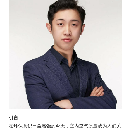
引言
在环保意识日益增强的今天，室内空气质量成为人们关