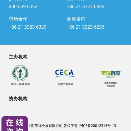
400 069 0052
+86 21 3323 6355
市场合作
参展咨询
+86 21 3323 6359
+86 21 3323 6236
主办机构
协办机构
@2024 上海荷祥会展有限公司 版权所有 沪ICP备20012314号-13