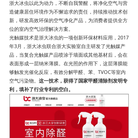
浙大冰虫以此为动力，不断自我警醒，将净化空气与营
造健康居住环境作为不懈追求的责任，持续推动技术创
新，研发高效环保的空气净化产品，为消费者提供全方
位的室内空气治理解决方案。
光触媒技术是浙大冰虫的一项创新环保材料应用，2017
年3月，浙大冰虫联合浙大实验室自主研发了光触媒产
品，当复合光触媒产品喷涂于墙面或其他基材后，会在
表面形成一层纳米薄膜。在光照的作用下，这层薄膜能
够触发光催化反应，有效分解甲醛、苯、TVOC等室内
空气污染物。
这一技术，获得了国家甲醛清除剂发明专
利，填补了行业专利的空白。