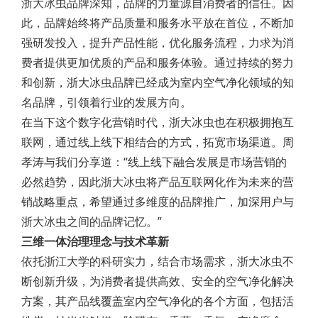
浙大冰虫品牌深知，品牌的力量源自消费者的信任。因
此，品牌始终将产品质量和服务水平放在首位，不断加
强研发投入，提升产品性能，优化服务流程，力求为消
费者提供更加优质的产品和服务体验。通过持续的努力
和创新，浙大冰虫品牌已经成为室内空气净化领域的知
名品牌，引领着行业的发展方向。
在当下这个数字化营销时代，浙大冰虫也在积极拥抱互
联网，通过线上线下相结合的方式，拓宽市场渠道。周
孝涛与我们分享道：“线上线下融合发展是市场营销的
必然趋势，因此浙大冰虫将产品互联网化作为未来的营
销战略重点，希望通过多维度的品牌推广，加深用户与
浙大冰虫之间的品牌记忆。”
三维一体治理理念与技术革新
依托浙江大学的科研实力，结合市场需求，浙大冰虫不
断创新升级，为消费者提供高效、安全的空气净化解决
方案，其产品线覆盖室内空气净化的各个方面，包括活