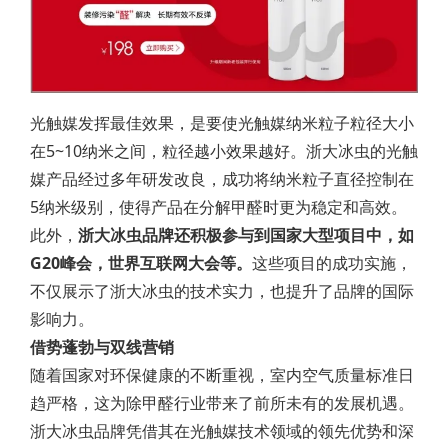
光触媒发挥最佳效果，是要使光触媒纳米粒子粒径大小
在5~10纳米之间，粒径越小效果越好。浙大冰虫的光触
媒产品经过多年研发改良，成功将纳米粒子直径控制在
5纳米级别，使得产品在分解甲醛时更为稳定和高效。
此外，
浙大冰虫品牌还积极参与到国家大型项目中，如
G20峰会，世界互联网大会等。
这些项目的成功实施，
不仅展示了浙大冰虫的技术实力，也提升了品牌的国际
影响力。
借势蓬勃与双线营销
随着国家对环保健康的不断重视，室内空气质量标准日
趋严格，这为除甲醛行业带来了前所未有的发展机遇。
浙大冰虫品牌凭借其在光触媒技术领域的领先优势和深