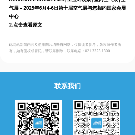
气展 – 2025年6月4-6日第十届空气展与您相约国家会展
中心
2.点击
查看原文
此网站新闻内容及使用图片均来自网络，仅供读者参考，版权归作者所
有，如有侵权或冒犯，请联系删除，联系电话：021 3323 1300
联系我们