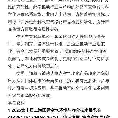
比的可能性。此举推动行业从单纯的除醛率竞争转向科
学化评价体系转型。业内人士认为，该标准的实施标志
着行业在推进分解式空气净化产品检测标准化、提升产
品质量方面取得实质性突破。
作为主要起草单位，希望树创始人兼CEO潘浩表
示，牵头制定并发布这一标准，是企业推动行业规范
化、有序化发展的重要实践，"我们始终坚持产学研深
度融合，加速科技成果转化，更期待带动全行业向科学
化、健康化方向持续迈进"。
据悉，随着《被动式室内空气净化产品净化速率测
试方法》团体标准的全面实施，预计将有更多企业参与
技术研发与标准应用，共同推动室内空气净化技术创新
升级与市场规范化发展。
参考资料：
1.
2025第十届上海国际空气环境与净化技术展览会
AIRVENTEC CHINA 2025|工业环境展|室内空气展|空