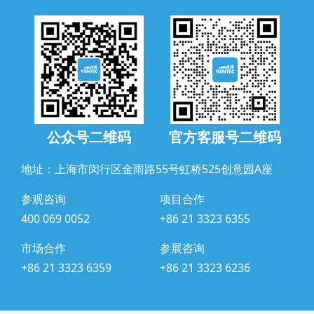
公众号二维码
官方客服号二维码
地址：上海市闵行区金雨路55号虹桥525创意园A座
参观咨询
项目合作
400 069 0052
+86 21 3323 6355
市场合作
参展咨询
+86 21 3323 6359
+86 21 3323 6236