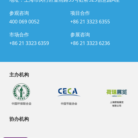
参观咨询
项目合作
400 069 0052
+86 21 3323 6355
市场合作
参展咨询
+86 21 3323 6359
+86 21 3323 6236
主办机构
协办机构