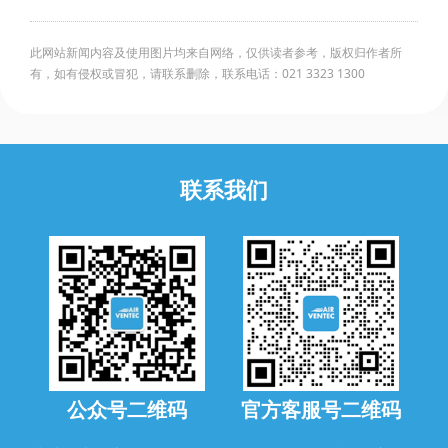
此网站新闻内容及使用图片均来自网络，仅供读者参考，版权归作者所
有，如有侵权或冒犯，请联系删除，联系电话：021 3323 1300
联系我们
公众号二维码
官方客服号二维码