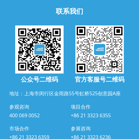
联系我们
公众号二维码
官方客服号二维码
地址：上海市闵行区金雨路55号虹桥525创意园A座
参观咨询
项目合作
400 069 0052
+86 21 3323 6355
市场合作
参展咨询
+86 21 3323 6359
+86 21 3323 6236