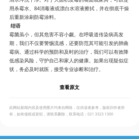
用杀霉水、84消毒液或漂白水溶液擦拭，并在彻底干燥
后重新涂刷防霉涂料。
结语
霉菌虽小，但其危害不容小觑。在呼吸道传染病高发
期，我们不仅要警惕流感，还要防范其可能引发的肺曲
霉病。通过科学的预防和及时的治疗，我们可以有效降
低感染风险，守护自己和家人的健康。如果出现疑似症
状，务必及时就医，接受专业诊断和治疗。
查看原文
此网站新闻内容及使用图片均来自网络，仅供读者参考，版权归作者所
有，如有侵权或冒犯，请联系删除，联系电话：021 3323 1300