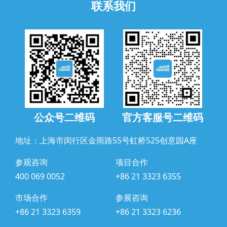
联系我们
公众号二维码
官方客服号二维码
地址：上海市闵行区金雨路55号虹桥525创意园A座
参观咨询
项目合作
400 069 0052
+86 21 3323 6355
市场合作
参展咨询
+86 21 3323 6359
+86 21 3323 6236