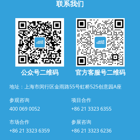
联系我们
公众号二维码
官方客服号二维码
地址：上海市闵行区金雨路55号虹桥525创意园A座
参观咨询
项目合作
400 069 0052
+86 21 3323 6355
市场合作
参展咨询
+86 21 3323 6359
+86 21 3323 6236