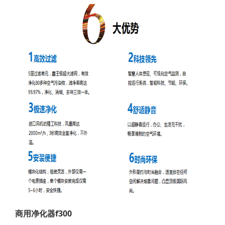
商用净化器f300