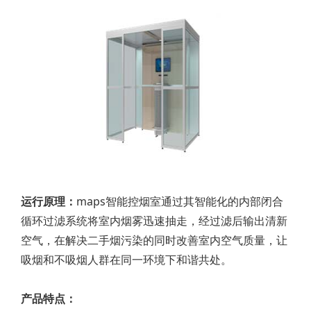
运行原理：
maps智能控烟室通过其智能化的内部闭合
循环过滤系统将室内烟雾迅速抽走，经过滤后输出清新
空气，在解决二手烟污染的同时改善室内空气质量，让
吸烟和不吸烟人群在同一环境下和谐共处。
产品特点：