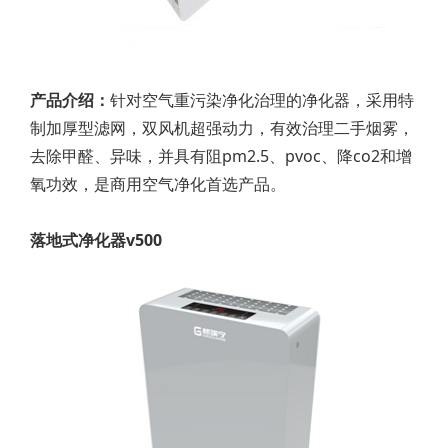
产品介绍：
针对空气重污染净化治理的净化器，采用特
制加厚型滤网，双风机超强动力，有效治理二手烟雾，
去除甲醛、异味，并具有阻pm2.5、pvoc、降co2和增
氧功效，是商用空气净化首选产品。
落地式净化器v500