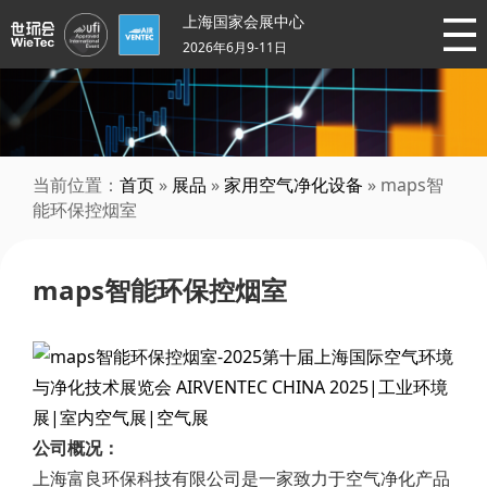
上海国家会展中心
2026年6月9-11日
当前位置：
首页
»
展品
»
家用空气净化设备
» maps智
能环保控烟室
maps智能环保控烟室
公司概况：
上海富良环保科技有限公司是一家致力于空气净化产品