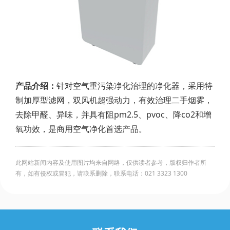
产品介绍：
针对空气重污染净化治理的净化器，采用特
制加厚型滤网，双风机超强动力，有效治理二手烟雾，
去除甲醛、异味，并具有阻pm2.5、pvoc、降co2和增
氧功效，是商用空气净化首选产品。
此网站新闻内容及使用图片均来自网络，仅供读者参考，版权归作者所
有，如有侵权或冒犯，请联系删除，联系电话：021 3323 1300