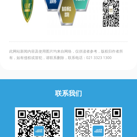
此网站新闻内容及使用图片均来自网络，仅供读者参考，版权归作者所
有，如有侵权或冒犯，请联系删除，联系电话：021 3323 1300
联系我们