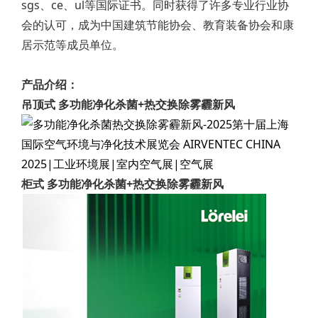
sgs、ce、ul等国际证书。同时获得了许多专业行业协
会的认可，成为中国建筑节能协会、教育装备协会和康
居示范等成员单位。
产品介绍：
吊顶式 多功能净化杀菌+热交换除雾霾新风
柜式 多功能净化杀菌+热交换除雾霾新风