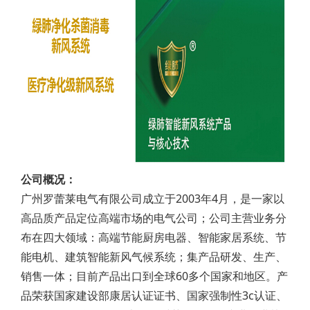
公司概况：
广州罗蕾莱电气有限公司成立于2003年4月，是一家以
高品质产品定位高端市场的电气公司；公司主营业务分
布在四大领域：高端节能厨房电器、智能家居系统、节
能电机、建筑智能新风气候系统；集产品研发、生产、
销售一体；目前产品出口到全球60多个国家和地区。产
品荣获国家建设部康居认证证书、国家强制性3c认证、