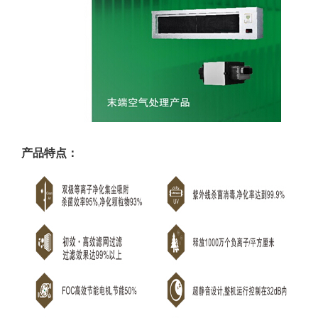
产品特点：