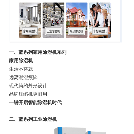
一、蓝系列家用除湿机系列
家用除湿机
生活不将就
远离潮湿烦恼
现代简约外形设计
品牌压缩机更耐用
一键开启智能除湿机时代
二、蓝系列工业除湿机