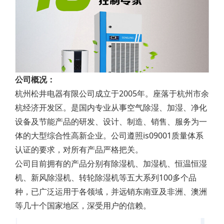
公司概况：
杭州松井电器有限公司成立于2005年。座落于杭州市余
杭经济开发区。是国内专业从事空气除湿、加湿、净化
设备及节能产品的研发、设计、制造、销售、服务为一
体的大型综合性高新企业。公司遵照is09001质量体系
认证的要求，对所有产品严格把关。
公司目前拥有的产品分别有除湿机、加湿机、恒温恒湿
机、新风除湿机、转轮除湿机等五大系列100多个品
种，已广泛运用于各领域，并远销东南亚及非洲、澳洲
等几十个国家地区，深受用户的信赖。