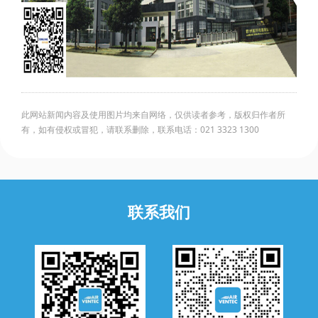
此网站新闻内容及使用图片均来自网络，仅供读者参考，版权归作者所
有，如有侵权或冒犯，请联系删除，联系电话：021 3323 1300
联系我们