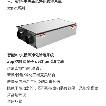
三、智能•中央新风净化除湿系统
szjsxr系列
智能•中央新风净化除湿系统
app控制 负离子 uv灯 pm2.5过滤
超薄270mm机身设计
新风•除湿•净化三者完美结合
解决室内潮湿与污染的双重烦恼
隐藏于吊顶之间，既不影响室内装修效果，又能享受健
康舒适环境
适用场景：