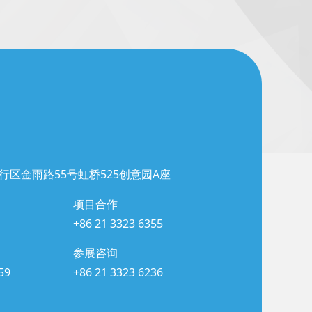
行区金雨路55号虹桥525创意园A座
项目合作
+86 21 3323 6355
参展咨询
59
+86 21 3323 6236