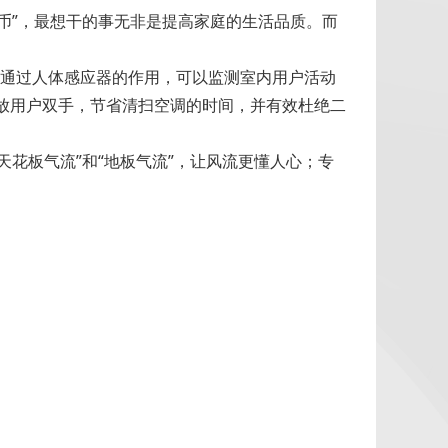
”，最想干的事无非是提高家庭的生活品质。而
，通过人体感应器的作用，可以监测室内用户活动
释放用户双手，节省清扫空调的时间，并有效杜绝二
花板气流”和“地板气流”，让风流更懂人心；专