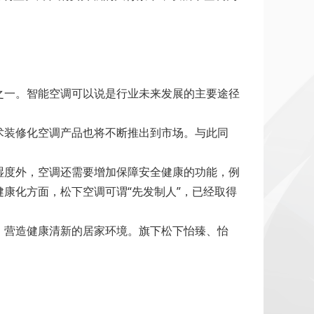
一。智能空调可以说是行业未来发展的主要途径
装修化空调产品也将不断推出到市场。与此同
度外，空调还需要增加保障安全健康的功能，例
康化方面，松下空调可谓“先发制人”，已经取得
，营造健康清新的居家环境。旗下松下怡臻、怡