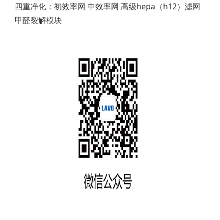
四重净化：初效率网 中效率网 高级hepa（h12）滤网
甲醛裂解模块