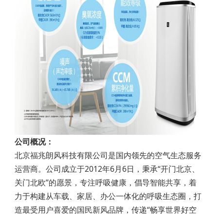
公司概况：
北京福兆朗风科技有限公司是国内领先的空气生态服务
运营商。公司成立于2012年6月6日，秉承“开门北京、
关门北欧”的愿景，专注呼吸健康，倡导智能共享，着
力于构建从车载、家居、办公一体化的呼吸生态圈，打
造最受用户喜爱的国民新风品牌，传递“畅享世界好空