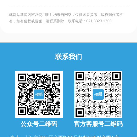
此网站新闻内容及使用图片均来自网络，仅供读者参考，版权归作者所
有，如有侵权或冒犯，请联系删除，联系电话：021 3323 1300
联系我们
公众号二维码
官方客服号二维码