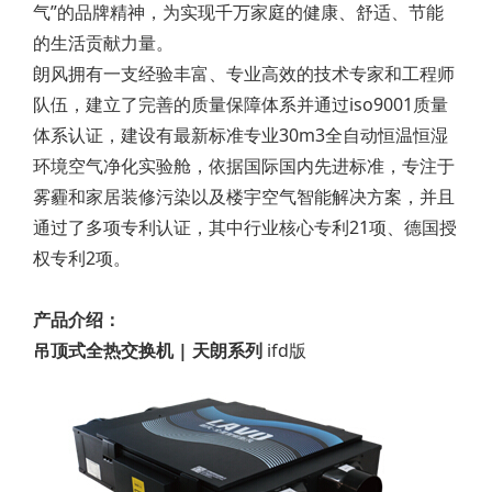
气”的品牌精神，为实现千万家庭的健康、舒适、节能
的生活贡献力量。
朗风拥有一支经验丰富、专业高效的技术专家和工程师
队伍，建立了完善的质量保障体系并通过iso9001质量
体系认证，建设有最新标准专业30m3全自动恒温恒湿
环境空气净化实验舱，依据国际国内先进标准，专注于
雾霾和家居装修污染以及楼宇空气智能解决方案，并且
通过了多项专利认证，其中行业核心专利21项、德国授
权专利2项。
产品介绍：
吊顶式全热交换机 | 天朗系列
ifd版