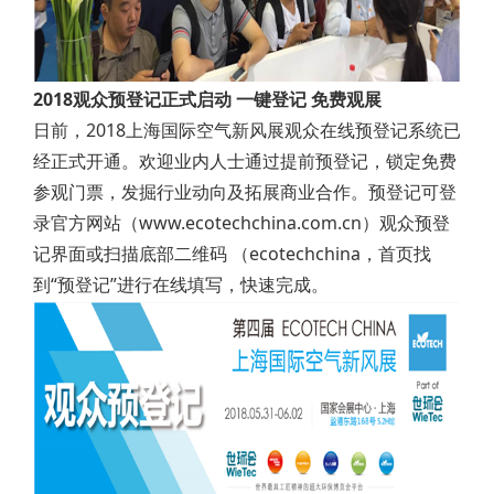
2018观众预登记正式启动 一键登记 免费观展
日前，2018上海国际空气新风展观众在线预登记系统已
经正式开通。欢迎业内人士通过提前预登记，锁定免费
参观门票，发掘行业动向及拓展商业合作。预登记可登
录官方网站（www.ecotechchina.com.cn）观众预登
记界面或扫描底部二维码 （ecotechchina，首页找
到“预登记”进行在线填写，快速完成。