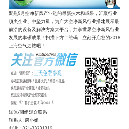
聚焦5月空净新风产业链的最新技术和成果，汇聚行业
顶尖企业、中坚力量，为广大空净新风行业搭建展示最
前沿的设备及解决方案大平台，共享世界空净新风行业
发展的丰硕成果！扫描下方二维码，立刻开启您的2018
上海空气之旅吧！
媒体/团组观众联系
联系人: 唐小姐
电话：021-33231319