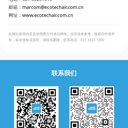
邮箱：
marcom@ecotechair.com.cn
网址：
www.ecotechair.com.cn
此网站新闻内容及使用图片均来自网络，仅供读者参考，版权归作者所
有，如有侵权或冒犯，请联系删除，联系电话：021 3323 1300
联系我们