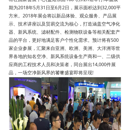
期为2018年5月31日至6月2日，展示面积达到32,000平
方米。2018年展会将以新品体验、观众服务、产品展
示、技术讲座以及贸易交流为核心，打造涵盖空气净化
器、新风系统、滤材配件、检测物联设备等相关配套产
品的平台，更好地满足客户个性化需求。预计将有500
家企业参展，汇聚来自亚洲、欧洲、美洲、大洋洲等世
界各地的知名空净、新风系统设备生产商和一、二级供
应商的工程技术人员和决策者，同台展出14,000件展
品，一场空净新风界的饕餮盛宴即将呈现!