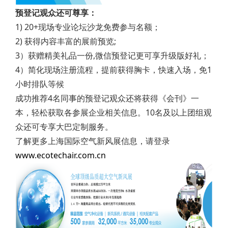
预登记观众还可尊享：
1) 20+现场专业论坛沙龙免费参与名额；
2) 获得内容丰富的展前预览;
3）获赠精美礼品一份,微信预登记更可享升级版好礼；
4）简化现场注册流程，提前获得胸卡，快速入场，免1
小时排队等候
成功推荐4名同事的预登记观众还将获得《会刊》一
本，轻松获取各参展企业相关信息。10名及以上团组观
众还可专享大巴定制服务。
了解更多上海国际空气新风展信息，请登录
www.ecotechair.com.cn