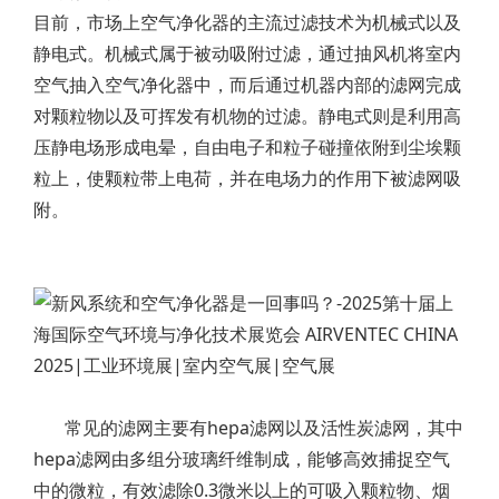
目前，市场上空气净化器的主流过滤技术为机械式以及
静电式。机械式属于被动吸附过滤，通过抽风机将室内
空气抽入空气净化器中，而后通过机器内部的滤网完成
对颗粒物以及可挥发有机物的过滤。静电式则是利用高
压静电场形成电晕，自由电子和粒子碰撞依附到尘埃颗
粒上，使颗粒带上电荷，并在电场力的作用下被滤网吸
附。
常见的滤网主要有hepa滤网以及活性炭滤网，其中
hepa滤网由多组分玻璃纤维制成，能够高效捕捉空气
中的微粒，有效滤除0.3微米以上的可吸入颗粒物、烟