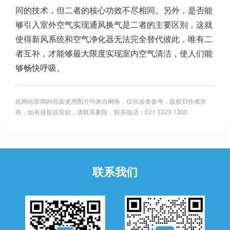
同的技术，但二者的核心功效不尽相同。另外，是否能
够引入室外空气实现通风换气是二者的主要区别，这就
使得新风系统和空气净化器无法完全替代彼此，唯有二
者互补，才能够最大限度实现室内空气清洁，使人们能
够畅快呼吸。
此网站新闻内容及使用图片均来自网络，仅供读者参考，版权归作者所
有，如有侵权或冒犯，请联系删除，联系电话：021 3323 1300
联系我们