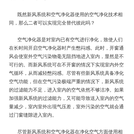
既然新风系统和空气净化器使用的空气净化技术相
同，那么二者可以实现完全替代彼此吗？
空气净化器是对室内已有空气进行净化，致使人们
在长时间开启空气净化器时产生憋闷感。此时，开窗通
风会使室外空气污染物毫无阻挡地进入室内，显然是不
可行的。而新风系统可在不开窗的情况下实现室内外空
气循环，从而减轻憋闷感。尽管有些新风系统具备净化
空气功能，但在空气污染极端严重的情况下，新风系统
的过滤能力不足，进入室内的空气依然不够洁净。如果
加强新风系统的过滤能力，又可能导致送入室内的空气
量减少，室内室外出现气压差，室外污染的空气就会通
过门窗缝隙进入室内。
尽管新风系统和空气净化器在净化空气方面使用相