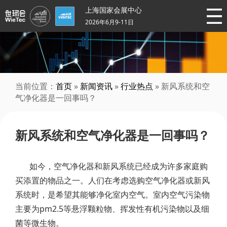
上海国家会展中心
2026年6月9-11日
当前位置：
首页
»
新闻资讯
»
行业热点
» 新风系统和空
气净化器是一回事吗？
新风系统和空气净化器是一回事吗？
如今，空气净化器和新风系统已经成为许多家庭购
买添置的物品之一。人们在考虑选购空气净化器或新风
系统时，是希望其能够净化室内空气。室内空气污染物
主要为pm2.5等悬浮颗粒物、挥发性有机污染物以及细
菌等微生物。