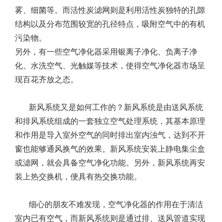
雾、细菌等。而活性炭滤网则是利用活性炭独特的孔隙
结构以及分布范围较宽的孔径特点，吸附空气中的有机
污染物。
另外，有一些空气净化器采用银离子净化、负离子净
化、水洗空气、光触媒等技术，使得空气净化器市场呈
现百花齐放之态。
新风系统又是如何工作的？新风系统是由送风系统
和排风系统组成的一套独立空气处理系统，其基本原理
和作用是导入室外空气的同时排出室内浊气，达到不开
窗也能够通风换气的效果。新风系统安装上静电集尘盒
或滤网，就会具备空气净化功能。另外，新风系统再安
装上热交换机，便具有热交换功能。
细心的朋友不难发现，空气净化器的作用在于清洁
室内已有空气，而新风系统则是通过排、送风管道实现