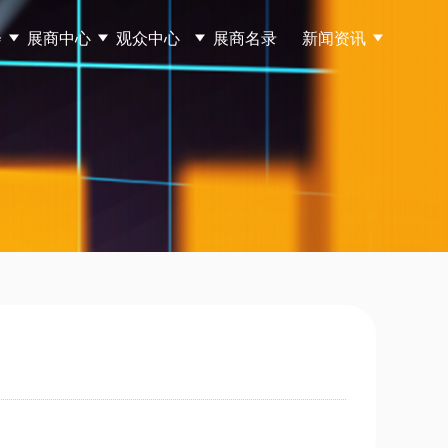
会
展商中心
观众中心
展商名录
新闻资讯