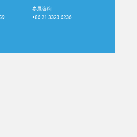
参展咨询
59
+86 21 3323 6236