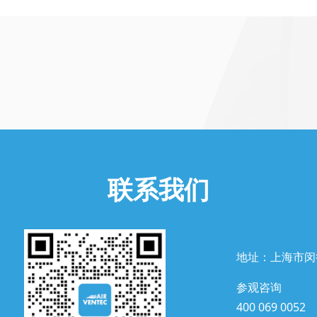
联系我们
地址：上海市闵
参观咨询
400 069 0052