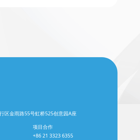
行区金雨路55号虹桥525创意园A座
项目合作
+86 21 3323 6355