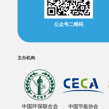
公众号二维码
主办机构