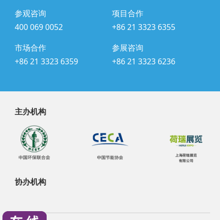
参观咨询
项目合作
400 069 0052
+86 21 3323 6355
市场合作
参展咨询
+86 21 3323 6359
+86 21 3323 6236
主办机构
协办机构