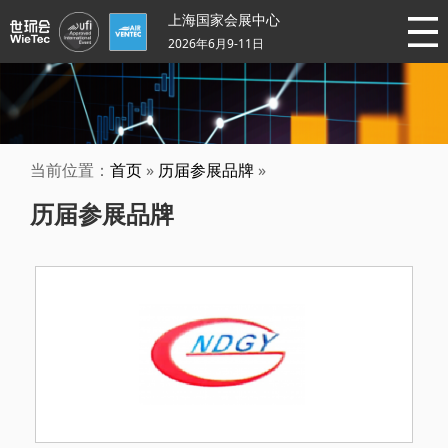
上海国家会展中心
2026年6月9-11日
当前位置：
首页
»
历届参展品牌
»
历届参展品牌