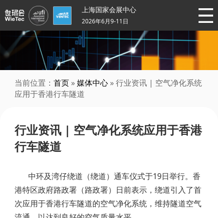
上海国家会展中心
2026年6月9-11日
当前位置：
首页
»
媒体中心
» 行业资讯 | 空气净化系统
应用于香港行车隧道
行业资讯 | 空气净化系统应用于香港
行车隧道
中环及湾仔绕道（绕道）通车仪式于19日举行。香
港特区政府路政署（路政署）日前表示，绕道引入了首
次应用于香港行车隧道的空气净化系统，维持隧道空气
流通，以达到良好的空气质量水平。