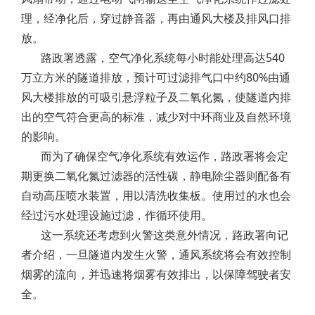
理，经净化后，穿过静音器，再由通风大楼及排风口排
放。
路政署透露，空气净化系统每小时能处理高达540
万立方米的隧道排放，预计可过滤排气口中约80%由通
风大楼排放的可吸引悬浮粒子及二氧化氮，使隧道内排
出的空气符合更高的标准，减少对中环商业及自然环境
的影响。
而为了确保空气净化系统有效运作，路政署将会定
期更换二氧化氮过滤器的活性碳，静电除尘器则配备有
自动高压喷水装置，用以清洗收集板。使用过的水也会
经过污水处理设施过滤，作循环使用。
这一系统还考虑到火警这类意外情况，路政署向记
者介绍，一旦隧道内发生火警，通风系统将会有效控制
烟雾的流向，并迅速将烟雾有效排出，以保障驾驶者安
全。