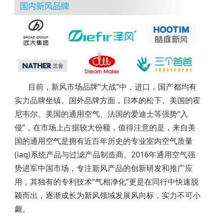
目前，新风市场品牌“大战”中，进口，国产都均有
实力品牌坐镇。国外品牌方面，日本的松下、美国的霍
尼韦尔、美国的通用空气、法国的爱迪士等强势“入
侵”，在市场上占据较大份额，值得注意的是，来自美
国的通用空气是拥有近百年历史的专业室内空气质量
(iaq)系统产品与过滤产品制造商。2016年通用空气强
势进军中国市场，专注新风产品的创新研发和推广应
用，其独有的专利技术“气相净化”更是在同行中快速脱
颖而出，逐渐成长为新风领域发展风向标，实力不可小
觑。