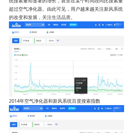
统搜索量却显著的增长，甚至在某个时间段同比搜索量
超过空气净化器。由此可见，用户越来越关注新风系统
的改变和发展，关注生活品质。
2014年空气净化器和新风系统百度搜索指数