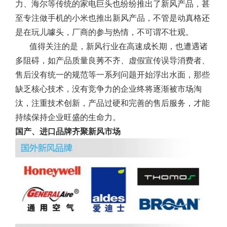
力、海尔等传统的家电巨头也纷纷推出了新风产品，甚
至专注做手机的小米也推出新风产品，不管是动真格还
是在玩儿噱头，厂商的参与热情，不可谓不壮观。
值得关注的是，新风行业在高速成长期，也遭遇诸
多阻碍，如产品质量良莠不齐、虚假宣传误导消费者、
售后没有统一的规范等一系列问题开始浮出水面，那些
缺乏核心技术，没有竞争力的企业终将逐渐被市场淘
汰，注重技术创新，产品过硬和完善的售后服务，才能
持续保持企业旺盛的生命力。
国产、进口品牌齐聚新风市场