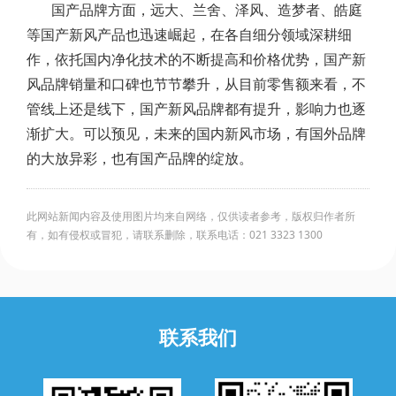
国产品牌方面，远大、兰舍、泽风、造梦者、皓庭
等国产新风产品也迅速崛起，在各自细分领域深耕细
作，依托国内净化技术的不断提高和价格优势，国产新
风品牌销量和口碑也节节攀升，从目前零售额来看，不
管线上还是线下，国产新风品牌都有提升，影响力也逐
渐扩大。可以预见，未来的国内新风市场，有国外品牌
的大放异彩，也有国产品牌的绽放。
此网站新闻内容及使用图片均来自网络，仅供读者参考，版权归作者所
有，如有侵权或冒犯，请联系删除，联系电话：021 3323 1300
联系我们