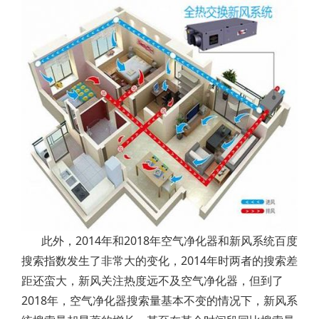
此外，2014年和2018年空气净化器和新风系统百度
搜索指数发生了非常大的变化，2014年时两者的搜索差
距还蛮大，新风关注热度远不及空气净化器，但到了
2018年，空气净化器搜索量基本不变的情况下，新风系