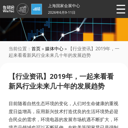
上海国家会展中心
2026年6月9-11日
当前位置：
首页
»
媒体中心
» 【行业资讯】2019年，一
起来看看新风行业未来几十年的发展趋势
【行业资讯】2019年，一起来看看
新风行业未来几十年的发展趋势
目前随着自然生态环境的变化，人们对生命健康的重视
度日益增高，应用新兴技术打造优良的生活环境势必迎
合民众的需求，环境电器的发展市场机遇不断扩大，环
境产品领域也可以不断延伸。在欧美等国家早已是强制