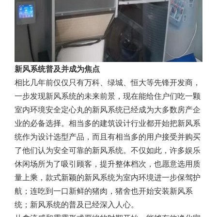
新风系统普及并成为焦点
相比几年前仅仅只有万科、绿城、恒大等先锋开发商，
一步发现新风系统的未来前景，现在能给住户们吃一颗
室内环境安全定心丸的新风系统已经成为大多数房产企
业的必备选择。相当多的建筑设计行业都开始把新风系
统作为设计选型产品，而且有相当多的用户接受并购买
了他们认为安全可靠的新风系统。不仅如此，许多娱乐
休闲场所为了吸引顾客，提升整体档次，也愿意选用质
量上乘，款式新颖的新风系统为室内环境进一步保驾护
航；连吃到一口新鲜的猪肉，猪舍也开始安装新风系
统；新风系统的普及已经深入人心。