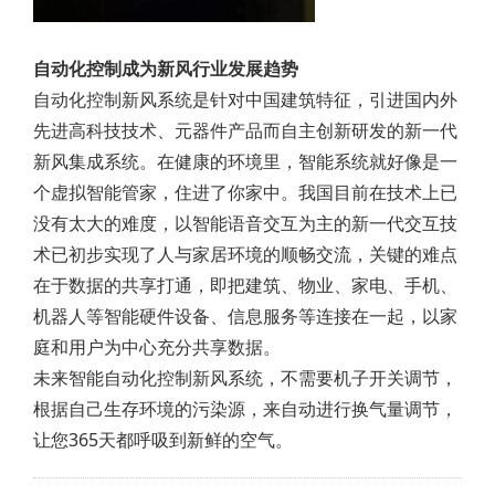
自动化控制成为新风行业发展趋势
自动化控制新风系统是针对中国建筑特征，引进国内外
先进高科技技术、元器件产品而自主创新研发的新一代
新风集成系统。在健康的环境里，智能系统就好像是一
个虚拟智能管家，住进了你家中。我国目前在技术上已
没有太大的难度，以智能语音交互为主的新一代交互技
术已初步实现了人与家居环境的顺畅交流，关键的难点
在于数据的共享打通，即把建筑、物业、家电、手机、
机器人等智能硬件设备、信息服务等连接在一起，以家
庭和用户为中心充分共享数据。
未来智能自动化控制新风系统，不需要机子开关调节，
根据自己生存环境的污染源，来自动进行换气量调节，
让您365天都呼吸到新鲜的空气。