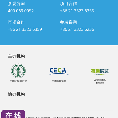
参观咨询
项目合作
400 069 0052
+86 21 3323 6355
市场合作
参展咨询
+86 21 3323 6359
+86 21 3323 6236
主办机构
协办机构