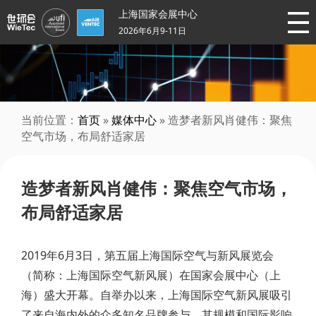
上海国家会展中心
2026年6月9-11日
当前位置：
首页
»
媒体中心
» 造梦者新风肖健伟：聚焦
空气市场，布局舒适家居
造梦者新风肖健伟：聚焦空气市场，
布局舒适家居
2019年6月3日，第五届上海国际空气与新风展览会
（简称：上海国际空气新风展）在国家会展中心（上
海）盛大开幕。自举办以来，上海国际空气新风展吸引
了来自海内外的众多知名品牌参与，其规模和国际影响