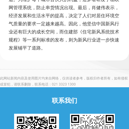
网管理系统，防止串货情况出现。最后，肖健伟表示，
经济发展和生活水平的提高，决定了人们对居住环境空
气质量的要求一定越来越高。因此，他坚信中国新风行
业还有巨大的成长空间，而住建部《住宅新风系统技术
规程》等一系列标准的发布，则为新风行业进一步快速
发展铺平了道路。
此网站新闻内容及使用图片均来自网络，仅供读者参考，版权归作者所有，如有侵权
或冒犯，请联系删除，联系电话：021 3323 1300
联系我们