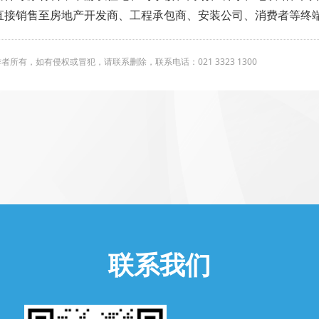
直接销售至房地产开发商、工程承包商、安装公司、消费者等终
有，如有侵权或冒犯，请联系删除，联系电话：021 3323 1300
联系我们