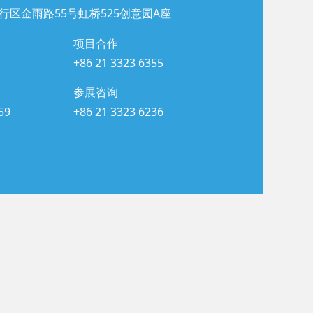
行区金雨路55号虹桥525创意园A座
项目合作
+86 21 3323 6355
参展咨询
59
+86 21 3323 6236