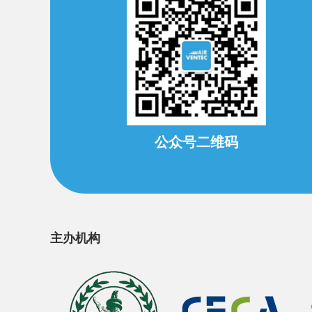
公众号二维码
主办机构