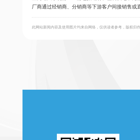
厂商通过经销商、分销商等下游客户间接销售或
此网站新闻内容及使用图片均来自网络，仅供读者参考，版权归作者所