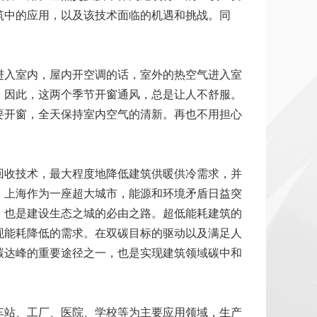
筑中的应用，以及该技术面临的机遇和挑战。同
进入室内，屋内开空调的话，室外的热空气进入室
。因此，这两个季节开窗通风，总是让人不舒服。
要开窗，全天保持室内空气的清新。再也不用担心
回收技术，最大程度地降低建筑供暖供冷需求，并
。上海作为一座超大城市，能源和环境矛盾日益突
，也是建设生态之城的必由之路。超低能耗建筑的
现能耗降低的需求。在双碳目标的驱动以及满足人
碳达峰的重要途径之一，也是实现建筑领域碳中和
车站、工厂、医院、学校等为主要应用领域，生产