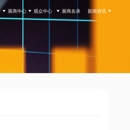
会
展商中心
观众中心
展商名录
新闻资讯