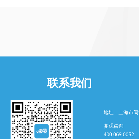
联系我们
地址：上海市闵
参观咨询
400 069 0052