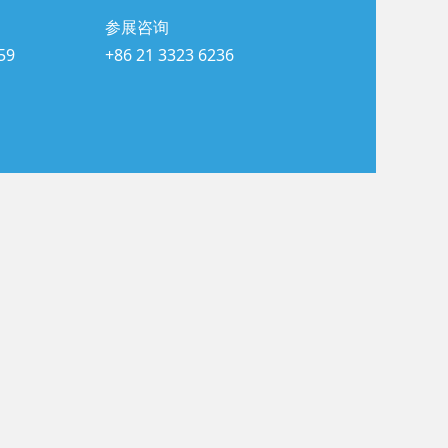
参展咨询
59
+86 21 3323 6236