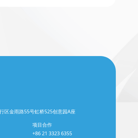
行区金雨路55号虹桥525创意园A座
项目合作
+86 21 3323 6355