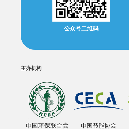
公众号二维码
主办机构