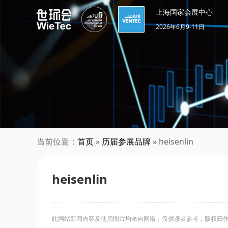
上海国家会展中心
2026年6月9-11日
当前位置：
首页
»
历届参展品牌
» heisenlin
heisenlin
此网站新闻内容及使用图片均来自网络，仅供读者参考，版权归作者所