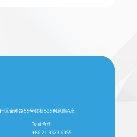
行区金雨路55号虹桥525创意园A座
项目合作
+86 21 3323 6355