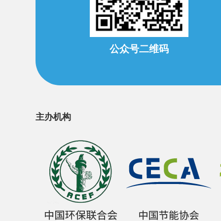
公众号二维码
主办机构