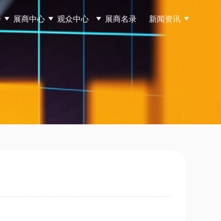
会
展商中心
观众中心
展商名录
新闻资讯