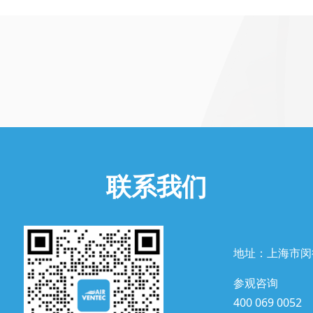
联系我们
地址：上海市闵
参观咨询
400 069 0052