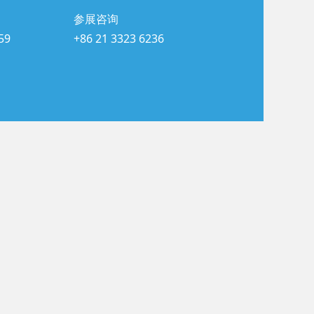
参展咨询
59
+86 21 3323 6236