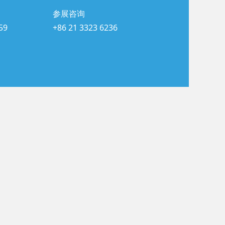
参展咨询
59
+86 21 3323 6236