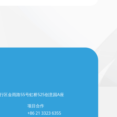
行区金雨路55号虹桥525创意园A座
项目合作
+86 21 3323 6355