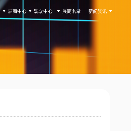
会
展商中心
观众中心
展商名录
新闻资讯