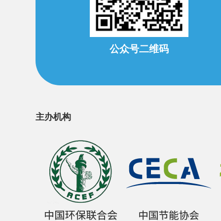
公众号二维码
主办机构