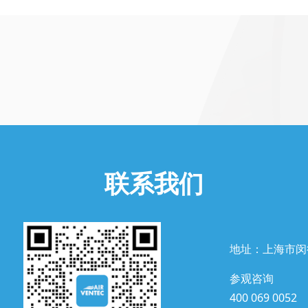
联系我们
地址：上海市闵
参观咨询
400 069 0052