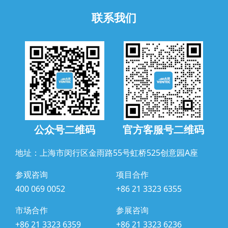
联系我们
公众号二维码
官方客服号二维码
地址：上海市闵行区金雨路55号虹桥525创意园A座
参观咨询
项目合作
400 069 0052
+86 21 3323 6355
市场合作
参展咨询
+86 21 3323 6359
+86 21 3323 6236